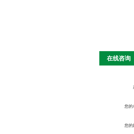
在线咨询
您的
您的