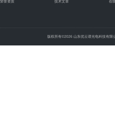
荣誉资质
技术文章
在
版权所有©2026 山东优云谱光电科技有限公司 Al