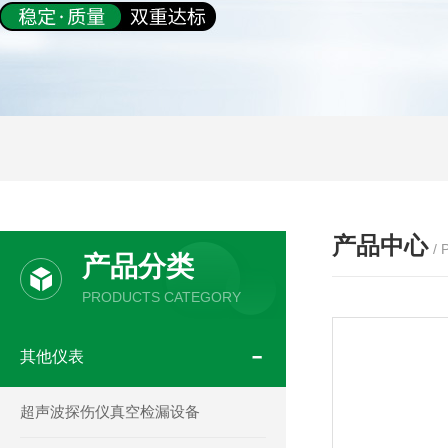
产品中心
/
产品分类
PRODUCTS CATEGORY
其他仪表
超声波探伤仪真空检漏设备