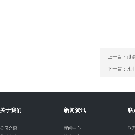
上一篇：
泄
下一篇：
水
关于我们
新闻资讯
联
公司介绍
新闻中心
联