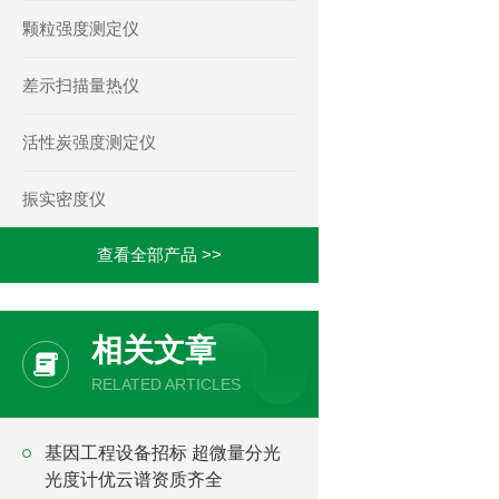
颗粒强度测定仪
差示扫描量热仪
活性炭强度测定仪
振实密度仪
查看全部产品 >>
相关文章
RELATED ARTICLES
基因工程设备招标 超微量分光
光度计优云谱资质齐全