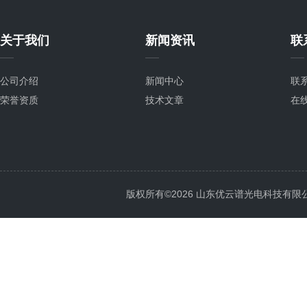
关于我们
新闻资讯
联
公司介绍
新闻中心
联
荣誉资质
技术文章
在
版权所有©2026 山东优云谱光电科技有限公司 Al