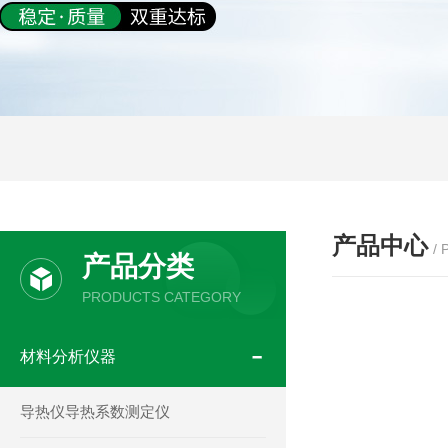
产品中心
/
产品分类
PRODUCTS CATEGORY
材料分析仪器
导热仪导热系数测定仪