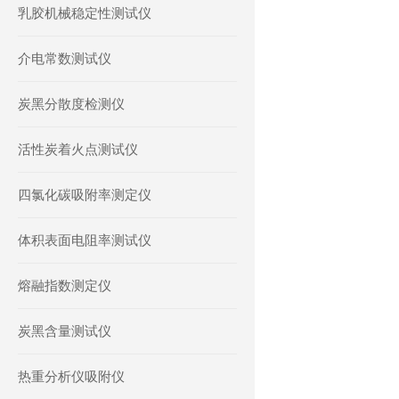
乳胶机械稳定性测试仪
介电常数测试仪
炭黑分散度检测仪
活性炭着火点测试仪
四氯化碳吸附率测定仪
体积表面电阻率测试仪
熔融指数测定仪
炭黑含量测试仪
热重分析仪吸附仪