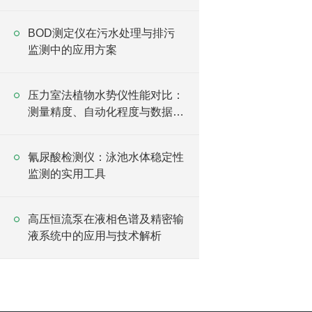
BOD测定仪在污水处理与排污
监测中的应用方案
压力室法植物水势仪性能对比：
测量精度、自动化程度与数据管
理能力
氰尿酸检测仪：泳池水体稳定性
监测的实用工具
高压恒流泵在液相色谱及精密输
液系统中的应用与技术解析