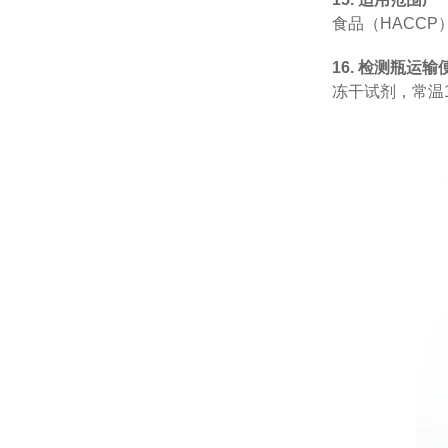
食品（
HACCP
16.
检测瓶运输
冻干试剂，常温