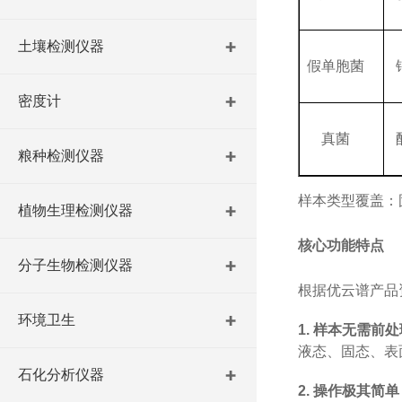
土壤检测仪器
假单胞菌
密度计
真菌
粮种检测仪器
样本类型覆盖：
植物生理检测仪器
核心功能特点
分子生物检测仪器
根据优云谱产品
环境卫生
1.
样本无需前处
液态、固态、表
石化分析仪器
2.
操作极其简单