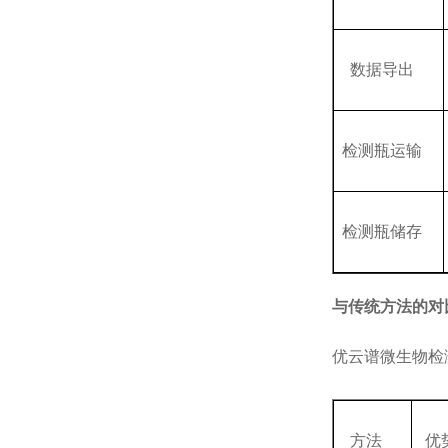
数据导出
检测瓶运输
检测瓶储存
与传统方法的对
优云谱微生物检
方法
优