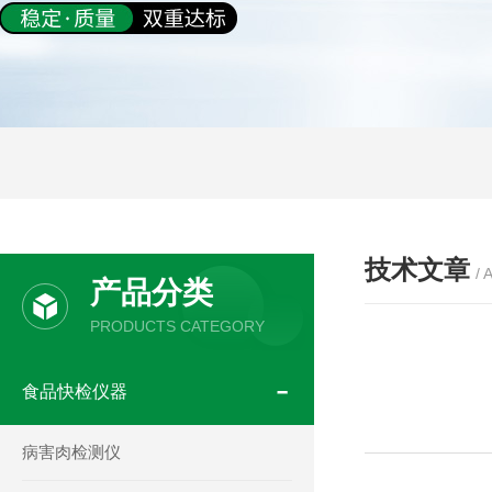
技术文章
/ 
产品分类
PRODUCTS CATEGORY
食品快检仪器
病害肉检测仪