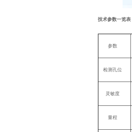
技术参数一览表
参数
检测孔位
灵敏度
量程