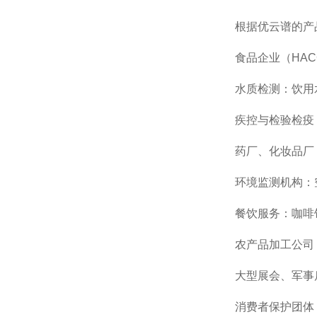
根据优云谱的产
食品企业（
HAC
水质检测：饮用
疾控与检验检疫
药厂、化妆品厂
环境监测机构：
餐饮服务：咖啡
农产品加工公司
大型展会、军事
消费者保护团体