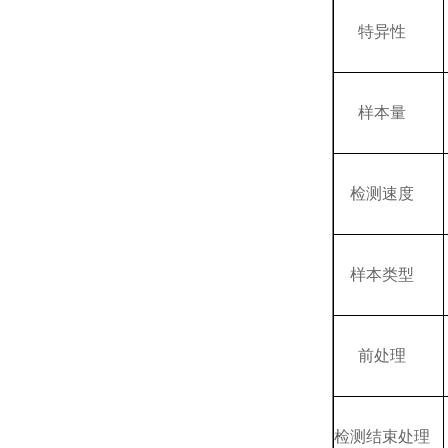
特异性
样本量
检测速度
样本类型
前处理
检测结束处理