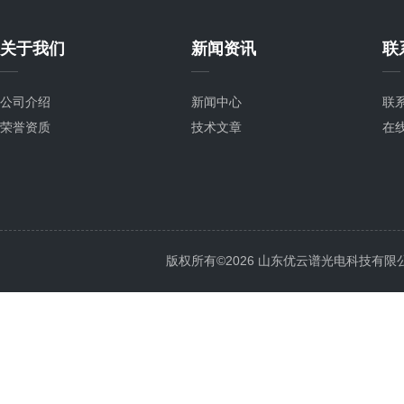
关于我们
新闻资讯
联
公司介绍
新闻中心
联
荣誉资质
技术文章
在
版权所有©2026 山东优云谱光电科技有限公司 Al