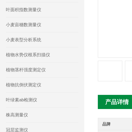
叶面积指数测量仪
小麦亩穗数测量仪
小麦表型分析系统
植物水势仪根系扫描仪
植物茎杆强度测定仪
植物抗倒伏测定仪
叶绿素ab检测仪
产品详情
株高测量仪
品牌
冠层监测仪