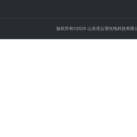
版权所有©2026 山东优云谱光电科技有限公司 Al