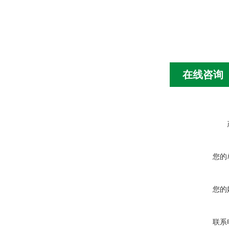
在线咨询
您的
您的
联系