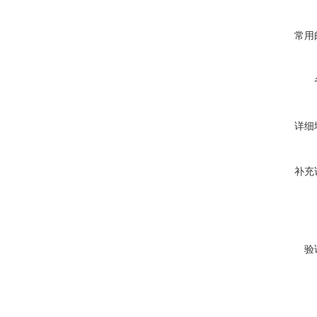
常用
详细
补充
验