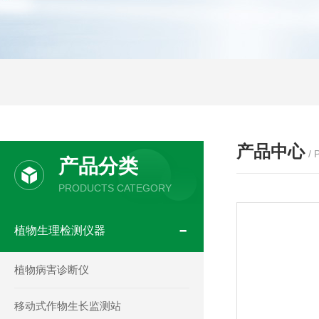
产品中心
/
产品分类
PRODUCTS CATEGORY
植物生理检测仪器
植物病害诊断仪
移动式作物生长监测站