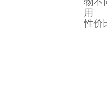
物不
用
性价