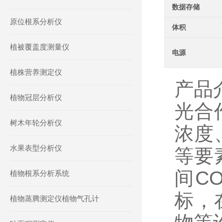
数据存储
原位根系分析仪
体积
植被覆盖度测量仪
电源
植株营养测定仪
产品
植物冠层分析仪
光合
树木年轮分析仪
浓度
水果表型分析仪
等要
间C
植物根系分析系统
标，
植物蒸腾测定仪植物气孔计