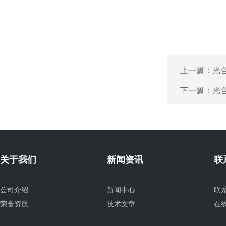
上一篇：
光
下一篇：
光
关于我们
新闻资讯
联
公司介绍
新闻中心
联
荣誉资质
技术文章
在