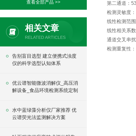
查看全部产品 >>
第二通道：530/
检测灵敏度：
线性检测范围：
相关文章
线性相关系数：
RELATED ARTICLES
通道交叉串扰
检测重复性：≤
告别盲目选型 建立便携式浊度
仪的科学选型认知体系
优云谱智能微波消解仪_高压消
解设备_食品环境检测系统定制
水中蓝绿藻分析仪厂家推荐 优
云谱荧光法监测解决方案