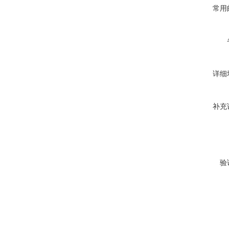
常用
详细
补充
验