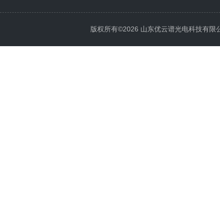
版权所有©2026 山东优云谱光电科技有限公司 Al