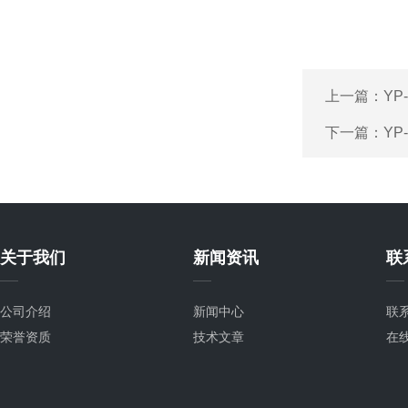
上一篇：
YP
下一篇：
YP
关于我们
新闻资讯
联
公司介绍
新闻中心
联
荣誉资质
技术文章
在