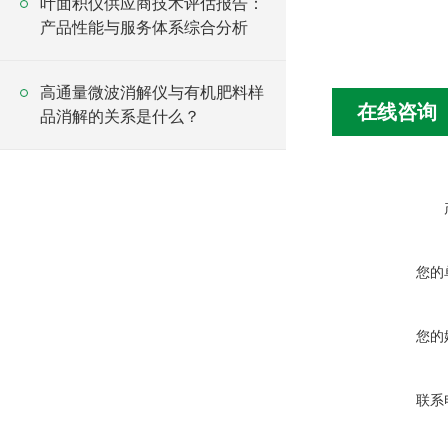
叶面积仪供应商技术评估报告：
产品性能与服务体系综合分析
高通量微波消解仪与有机肥料样
在线咨询
品消解的关系是什么？
您的
您的
联系