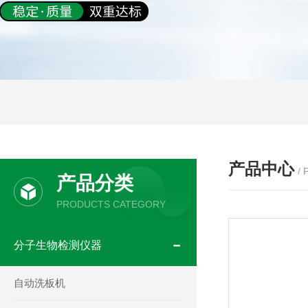
产品中心
/
产品分类
PRODUCTS CATEGORY
分子生物检测仪器
自动洗板机