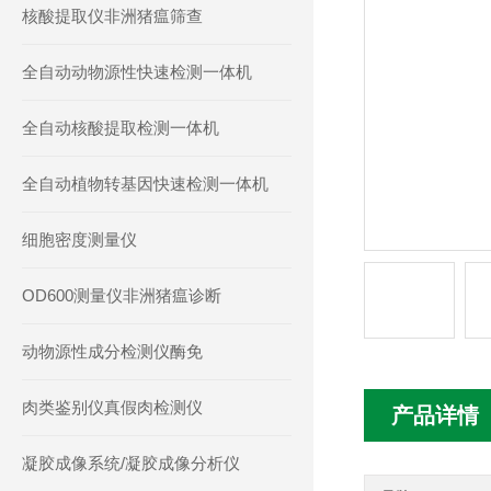
核酸提取仪非洲猪瘟筛查
全自动动物源性快速检测一体机
全自动核酸提取检测一体机
全自动植物转基因快速检测一体机
细胞密度测量仪
OD600测量仪非洲猪瘟诊断
动物源性成分检测仪酶免
肉类鉴别仪真假肉检测仪
产品详情
凝胶成像系统/凝胶成像分析仪