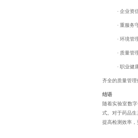
·
企业资
·
重服务
·
环境管
·
质量管
·
职业健
齐全的质量管理
结语
随着实验室数字
式。对于药品生
提高检测效率，