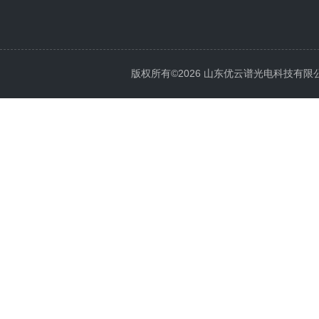
版权所有©2026 山东优云谱光电科技有限公司 Al