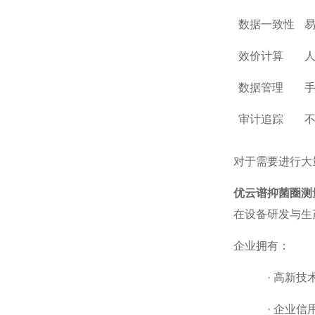
数据一致性
效价计算
数据管理
审计追踪
对于需要进行大
优云谱抑菌圈测
在设备研发与生
企业拥有：
·
高新技
·
企业信