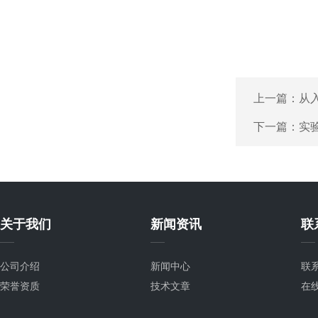
上一篇：
从
下一篇：
实
关于我们
新闻资讯
联
公司介绍
新闻中心
联
荣誉资质
技术文章
在