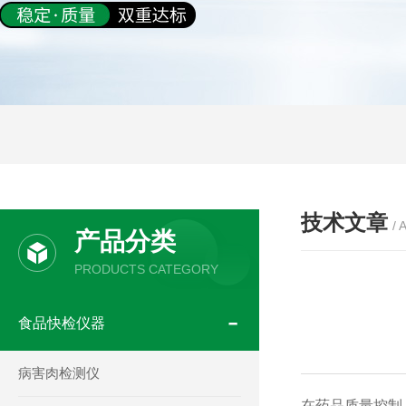
技术文章
/ 
产品分类
PRODUCTS CATEGORY
食品快检仪器
病害肉检测仪
在药品质量控制