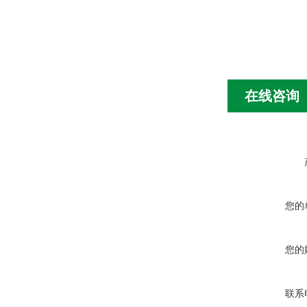
在线咨询
您的
您的
联系