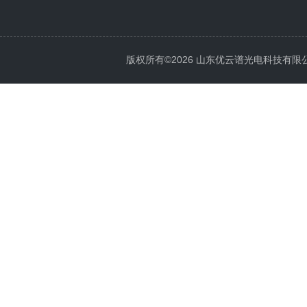
版权所有©2026 山东优云谱光电科技有限公司 Al