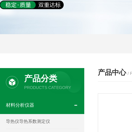
产品中心
/
产品分类
PRODUCTS CATEGORY
材料分析仪器
导热仪导热系数测定仪