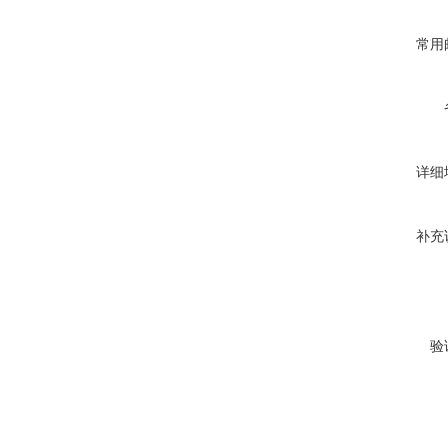
常用
详细
补充
验