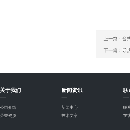
上一篇：
台
下一篇：
导
关于我们
新闻资讯
联
公司介绍
新闻中心
联
荣誉资质
技术文章
在