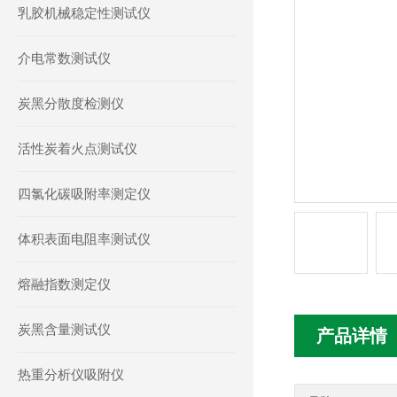
乳胶机械稳定性测试仪
介电常数测试仪
炭黑分散度检测仪
活性炭着火点测试仪
四氯化碳吸附率测定仪
体积表面电阻率测试仪
熔融指数测定仪
炭黑含量测试仪
产品详情
热重分析仪吸附仪