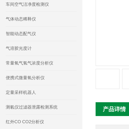
车间空气洁净度检测仪
气体动态稀释仪
智能动态配气仪
气溶胶光度计
常量氧气氢气浓度分析仪
便携式微量氧分析仪
定量采样机器人
测氡仪过滤器泄露检测系统
产品详情
红外CO CO2分析仪