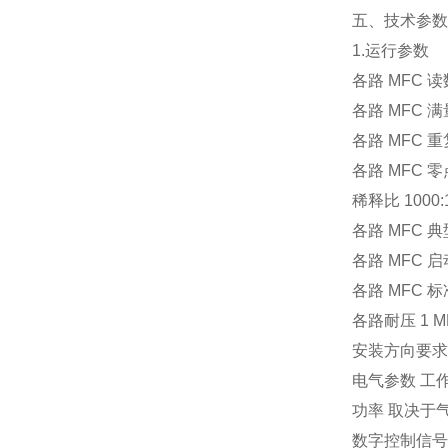
五、技术参数
1.运行参数
各路 MFC 读
各路 MFC 满
各路 MFC 重复
各路 MFC 零
稀释比 1000:
各路 MFC 
各路 MFC 
各路 MFC 标
各路耐压 1 M
安装方向要求
电气参数 工作电
功率 取决于
数字控制信号 RS