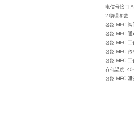
电信号接口 A
2.物理参数
各路 MFC 
各路 MFC 
各路 MFC 工
各路 MFC 
各路 MFC 
存储温度 -40
各路 MFC 泄漏率