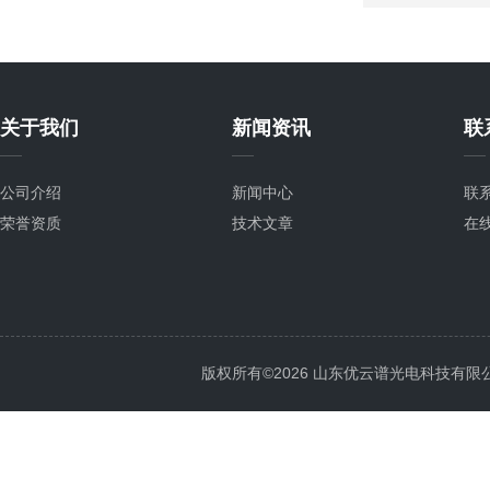
关于我们
新闻资讯
联
公司介绍
新闻中心
联
荣誉资质
技术文章
在
版权所有©2026 山东优云谱光电科技有限公司 Al