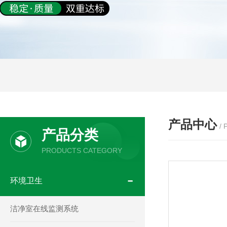
产品中心
/
产品分类
PRODUCTS CATEGORY
环境卫生
洁净室在线监测系统