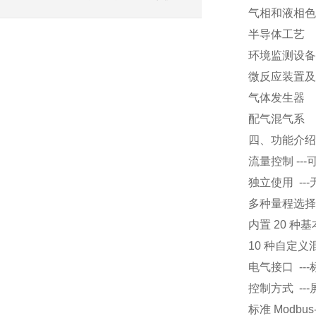
气相和液相色
半导体工艺
环境监测设备
微反应装置及
气体发生器
配气混气系
四、功能介绍
流量控制 -
独立使用 -
多种量程选择 
内置 20 种
10 种自定义
电气接口 ---
控制方式 ---
标准 Modbus