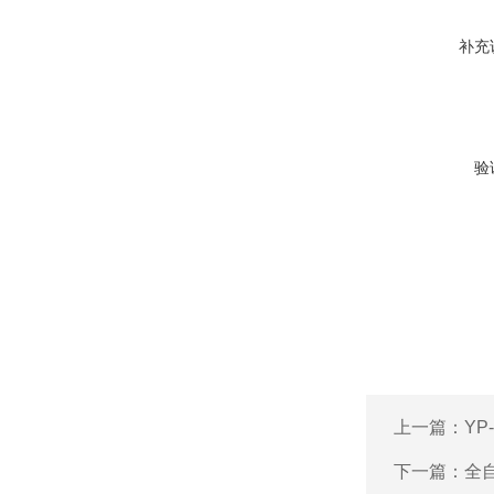
补充
验
上一篇：
YP
下一篇：
全