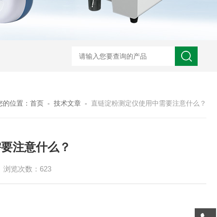
您的位置：
首页
-
技术文章
-
直链淀粉测定仪使用中需要注意什么？
需要注意什么？
浏览次数：623