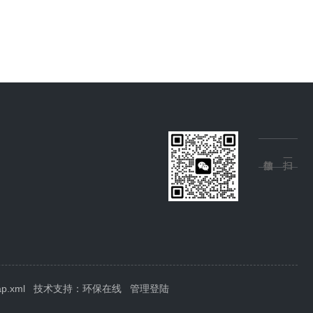
ap.xml
技术支持：
环保在线
管理登陆