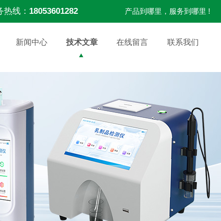
务热线：
18053601282
产品到哪里，服务到哪里 !
新闻中心
技术文章
在线留言
联系我们