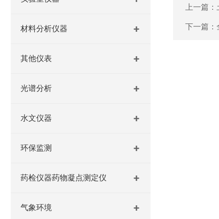
上一篇：
下一篇：
材料分析仪器
其他仪表
光谱分析
水文仪器
环保监测
药检仪器药物凝点测定仪
气象环境