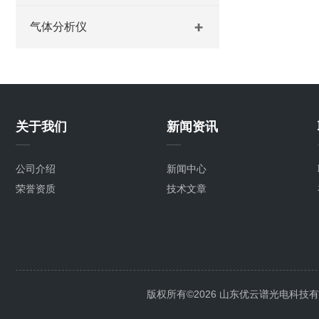
气体分析仪
关于我们
新闻资讯
公司介绍
新闻中心
荣誉资质
技术文章
版权所有©2026 山东优云谱光电科技有限公司 