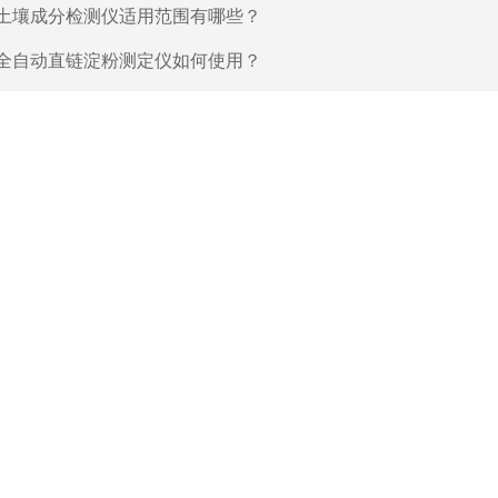
土壤成分检测仪适用范围有哪些？
全自动直链淀粉测定仪如何使用？