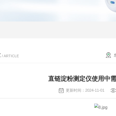
章
/ ARTICLE
直链淀粉测定仪使用中
更新时间：2024-11-01