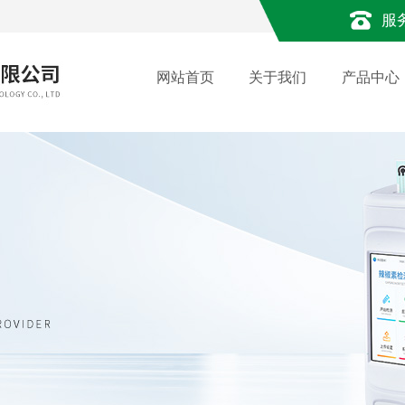
服
网站首页
关于我们
产品中心