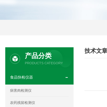
技术文
产品分类
PRODUCTS CATEGORY
食品快检仪器
病害肉检测仪
农药残留检测仪