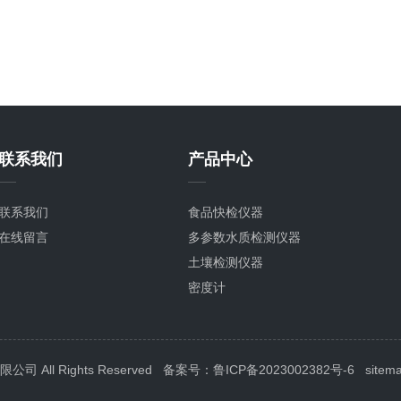
联系我们
产品中心
联系我们
食品快检仪器
在线留言
多参数水质检测仪器
土壤检测仪器
密度计
粮种检测仪器
植物生理检测仪器
分子生物检测仪器
All Rights Reserved
备案号：鲁ICP备2023002382号-6
sitem
环境卫生