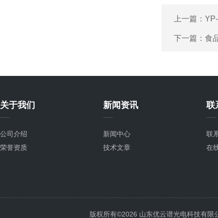
上一篇：
YP
下一篇：
食
关于我们
新闻资讯
联
公司介绍
新闻中心
联
荣誉资质
技术文章
在
版权所有©2026 山东优云谱光电科技有限公司 Al