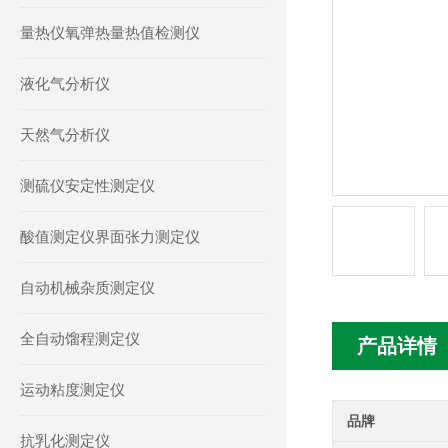
量热仪氧弹热量热值检测仪
液化气分析仪
天然气分析仪
测硫仪安定性测定仪
酸值测定仪界面张力测定仪
自动机械杂质测定仪
全自动馏程测定仪
产品详情
运动粘度测定仪
品牌
抗乳化测定仪