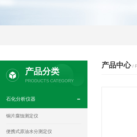
产品中心
/
产品分类
PRODUCTS CATEGORY
石化分析仪器
铜片腐蚀测定仪
便携式原油水分测定仪