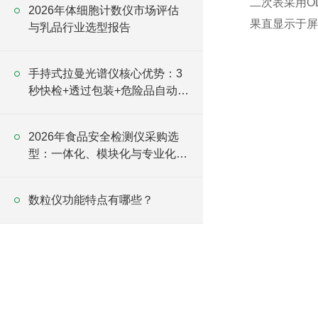
二次表采用O
2026年体细胞计数仪市场评估
果直显示于屏
与乳品行业选型报告
手持式拉曼光谱仪核心优势：3
秒快检+透过包装+危险品自动报
警
2026年食品安全检测仪采购选
型：一体化、模块化与专业化的
品牌策略对比
数粒仪功能特点有哪些？