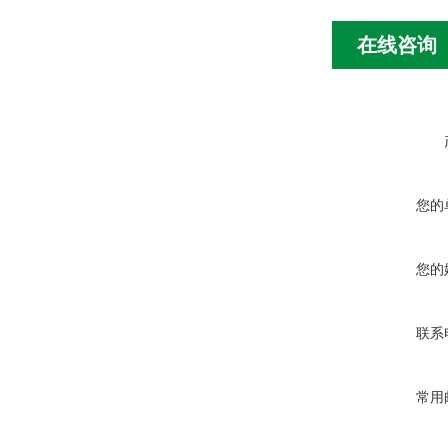
在线咨询
您的
您的
联系
常用