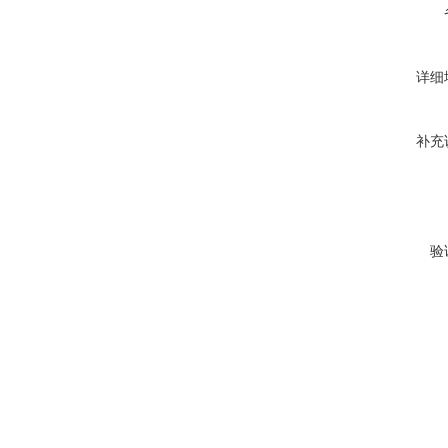
详细
补充
验