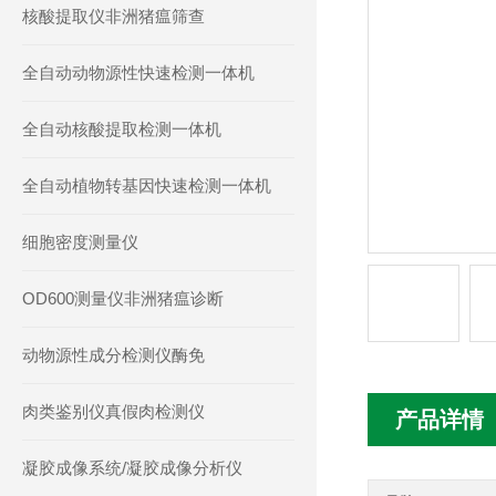
核酸提取仪非洲猪瘟筛查
全自动动物源性快速检测一体机
全自动核酸提取检测一体机
全自动植物转基因快速检测一体机
细胞密度测量仪
OD600测量仪非洲猪瘟诊断
动物源性成分检测仪酶免
肉类鉴别仪真假肉检测仪
产品详情
凝胶成像系统/凝胶成像分析仪