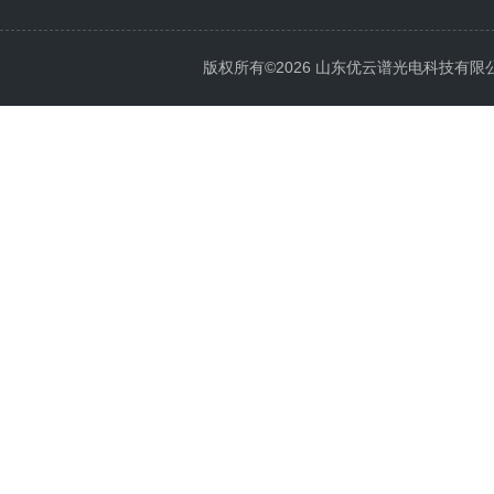
版权所有©2026 山东优云谱光电科技有限公司 Al