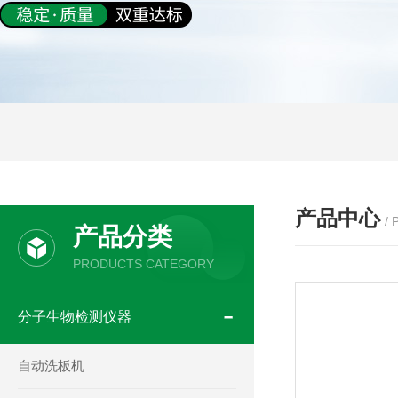
产品中心
/
产品分类
PRODUCTS CATEGORY
分子生物检测仪器
自动洗板机