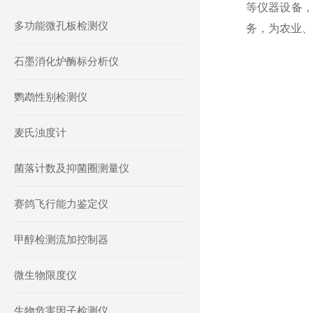
等仪器设备
多功能微孔板检测仪
务，为农业、
石墨消化炉酶标分析仪
鹦鹉性别检测仪
麦氏浊度计
菌落计数及抑菌圈测量仪
赛鸽飞行能力鉴定仪
甲醇检测流加控制器
微生物限度仪
生物危害因子检测仪