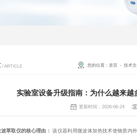
章
您的位置：
首页
-
技术文
/ ARTICLE
实验室设备升级指南：为什么越来越
更新时间：2026-06-24
微波萃取仪的核心理由：
该仪器利用微波体加热技术使物质内外