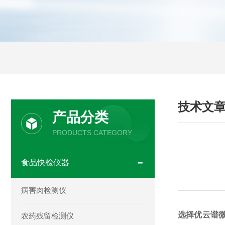
技术文
产品分类
PRODUCTS CATEGORY
食品快检仪器
病害肉检测仪
选择优云谱
农药残留检测仪