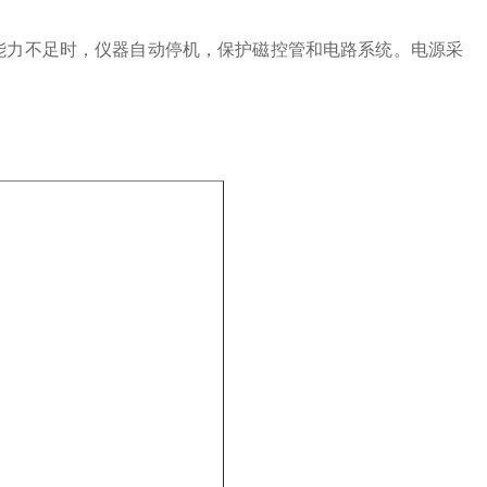
能力不足时，仪器自动停机，保护磁控管和电路系统。电源采