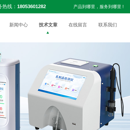
务热线：
18053601282
产品到哪里，服务到哪里 !
新闻中心
技术文章
在线留言
联系我们