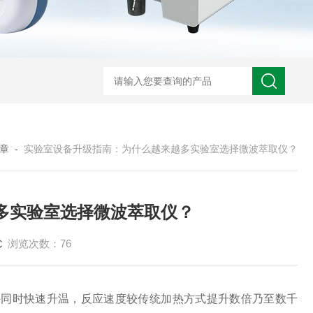
章
-
实验室设备升级指南：为什么越来越多实验室选择微波萃取仪？
多实验室选择微波萃取仪？
浏览次数：76
同时快速升温，反应速度较传统加热方式提升数倍乃至数千