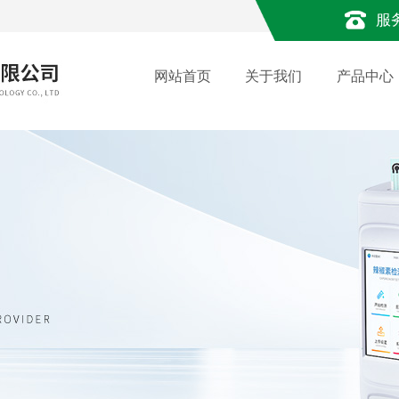
服
网站首页
关于我们
产品中心