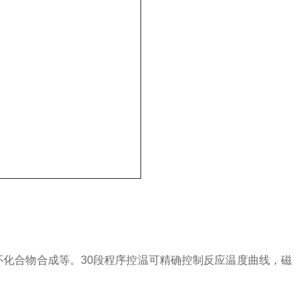
环化合物合成等。
30段程序控温可精确控制反应温度曲线，磁