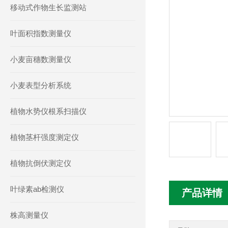
移动式作物生长监测站
叶面积指数测量仪
小麦亩穗数测量仪
小麦表型分析系统
植物水势仪根系扫描仪
植物茎杆强度测定仪
植物抗倒伏测定仪
叶绿素ab检测仪
产品详情
株高测量仪