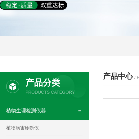
产品中心
/
产品分类
PRODUCTS CATEGORY
植物生理检测仪器
植物病害诊断仪