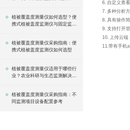
6. 自定义
析
7. 多种分
植被覆盖度测量仪如何选型？便
8. 具有操
携式植被盖度监测仪与固定监测
9. 支持打
系统对比
10. 上传
植被覆盖度测量仪采购指南：便
11.带有手
携式植被盖度监测仪如何选型
植被覆盖度测量仪适用于哪些行
业？农业科研与生态监测解决方
案
植被覆盖度测量仪采购指南：不
同监测项目设备配置参考