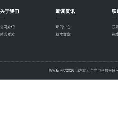
关于我们
新闻资讯
联
公司介绍
新闻中心
联
荣誉资质
技术文章
在
版权所有©2026 山东优云谱光电科技有限公司 Al