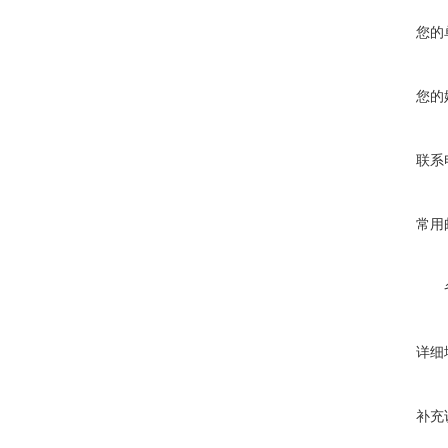
您的
您的
联系
常用
详细
补充