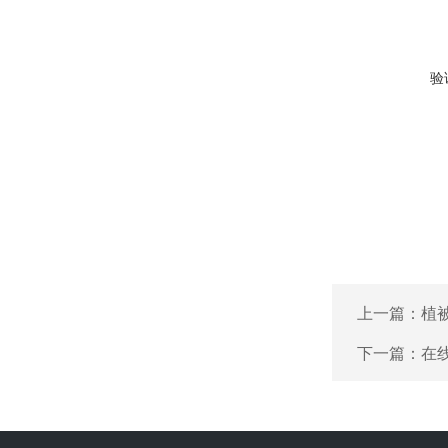
验
上一篇：
植
下一篇：
在