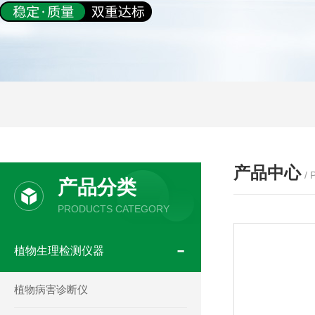
产品中心
/
产品分类
PRODUCTS CATEGORY
植物生理检测仪器
植物病害诊断仪