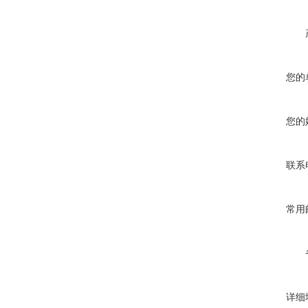
您的
您的
联系
常用
详细