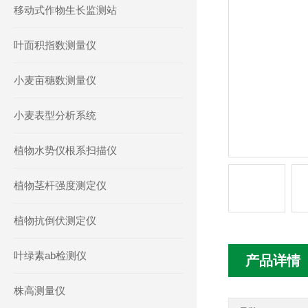
移动式作物生长监测站
叶面积指数测量仪
小麦亩穗数测量仪
小麦表型分析系统
植物水势仪根系扫描仪
植物茎杆强度测定仪
植物抗倒伏测定仪
叶绿素ab检测仪
产品详情
株高测量仪