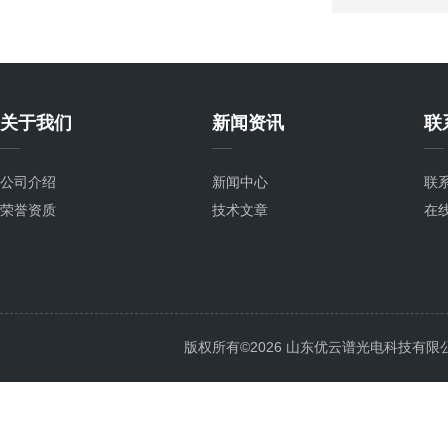
关于我们
新闻资讯
联
公司介绍
新闻中心
联
荣誉资质
技术文章
在
版权所有©2026 山东优云谱光电科技有限公司 Al