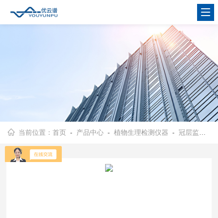
当前位置：
首页
-
产品中心
-
植物生理检测仪器
-
冠层监测仪