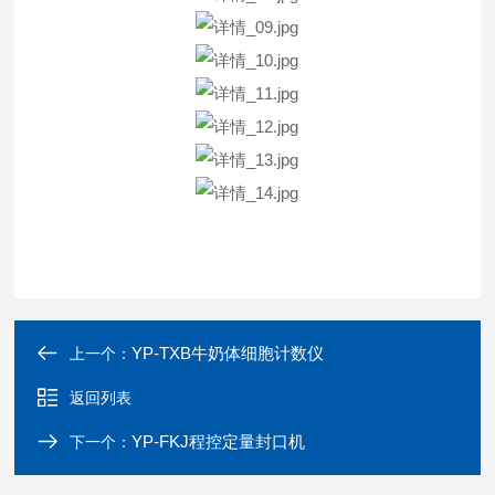
YP-TXB牛奶体细胞计数仪
上一个：
返回列表
YP-FKJ程控定量封口机
下一个：