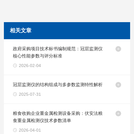
相关文章
政府采购项目技术标书编制规范：冠层监测仪
核心性能参数与评分标准
2026-02-04
冠层监测仪的结构组成与多参数监测特性解析
2025-07-31
粮食收购企业重金属检测设备采购：伏安法粮
食重金属检测仪技术参数清单
2026-04-01