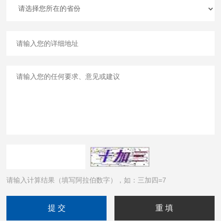
请输入计算结果（填写阿拉伯数字），如：三加四=7