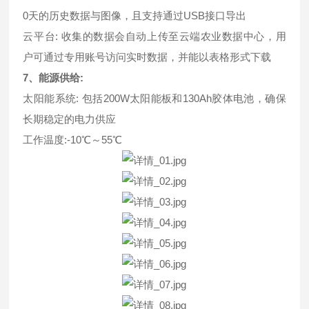
0天的历史数据与图像，且支持通过USB接口导出
云平台: 收集的数据会自动上传至云端农业数据中心，用
户可通过专用账号访问实时数据，并能以表格形式下载
7、能源供给:
太阳能系统: 包括200W太阳能板和130Ah胶体电池，确保
长期稳定的电力供应
工作温度:-10℃～55℃