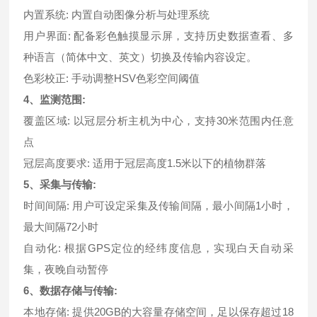
内置系统: 内置自动图像分析与处理系统
用户界面: 配备彩色触摸显示屏，支持历史数据查看、多
种语言（简体中文、英文）切换及传输内容设定。
色彩校正: 手动调整HSV色彩空间阈值
4、监测范围:
覆盖区域: 以冠层分析主机为中心，支持30米范围内任意
点
冠层高度要求: 适用于冠层高度1.5米以下的植物群落
5、采集与传输:
时间间隔: 用户可设定采集及传输间隔，最小间隔1小时，
最大间隔72小时
自动化: 根据GPS定位的经纬度信息，实现白天自动采
集，夜晚自动暂停
6、数据存储与传输:
本地存储: 提供20GB的大容量存储空间，足以保存超过18