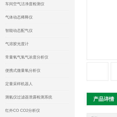
车间空气洁净度检测仪
气体动态稀释仪
智能动态配气仪
气溶胶光度计
常量氧气氢气浓度分析仪
便携式微量氧分析仪
定量采样机器人
测氡仪过滤器泄露检测系统
产品详情
红外CO CO2分析仪