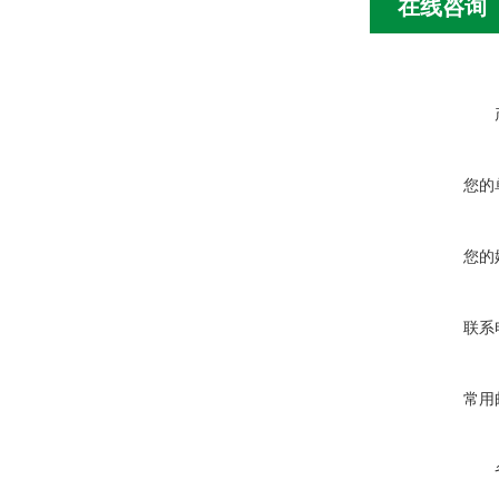
在线咨询
您的
您的
联系
常用