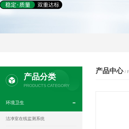
产品中心
/
产品分类
PRODUCTS CATEGORY
环境卫生
洁净室在线监测系统