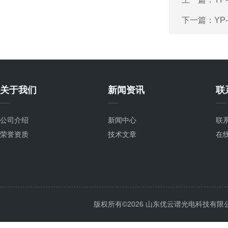
下一篇：
YP
关于我们
新闻资讯
联
公司介绍
新闻中心
联
荣誉资质
技术文章
在
版权所有©2026 山东优云谱光电科技有限公司 Al