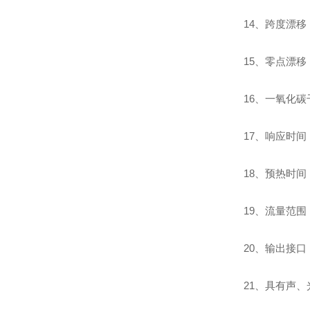
14、跨度漂移：≤
15、零点漂移：≤
16、一氧化碳干扰
17、响应时间：
18、预热时间：
19、流量范围：（
20、输出接口
21、具有声