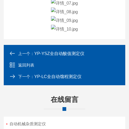
YP-YSZ全自动酸值测定仪
上一个：
返回列表
YP-LC全自动馏程测定仪
下一个：
在线留言