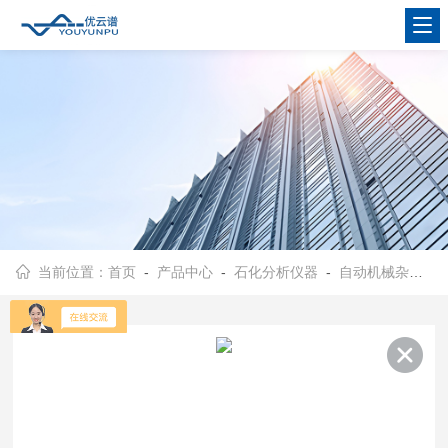
当前位置：
首页
-
产品中心
-
石化分析仪器
-
自动机械杂质测定仪