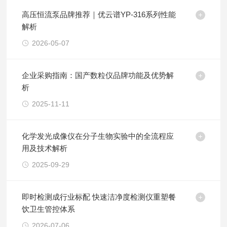
高压恒流泵品牌推荐｜优云谱YP-316系列性能
解析
2026-05-07
企业采购指南：国产数粒仪品牌功能及优势解
析
2025-11-11
化学发光成像仪在分子生物实验中的全流程应
用及技术解析
2025-09-29
即时检测成行业标配 快速洁净度检测仪重塑餐
饮卫生管控体系
2026-07-06