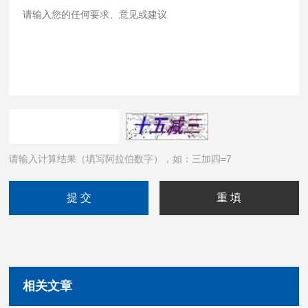
请输入计算结果（填写阿拉伯数字），如：三加四=7
相关文章