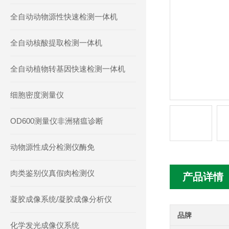
全自动动物源性快速检测一体机
全自动核酸提取检测一体机
全自动植物转基因快速检测一体机
细胞密度测量仪
OD600测量仪非洲猪瘟诊断
动物源性成分检测仪酶免
肉类鉴别仪真假肉检测仪
产品详情
凝胶成像系统/凝胶成像分析仪
品牌
化学发光成像仪系统