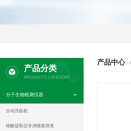
产品中心
/
产品分类
PRODUCTS CATEGORY
分子生物检测仪器
自动洗板机
核酸提取仪非洲猪瘟筛查