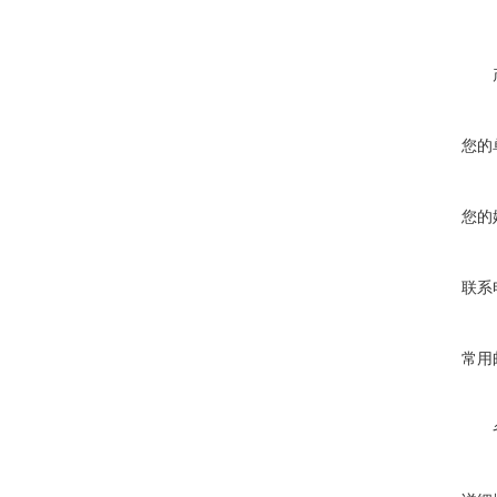
您的
您的
联系
常用