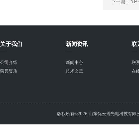
下一篇：
YP
关于我们
新闻资讯
联
公司介绍
新闻中心
联
荣誉资质
技术文章
在
版权所有©2026 山东优云谱光电科技有限公司 Al