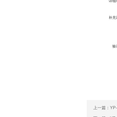
详细
补充
验
上一篇：
YP