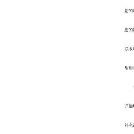
您的
您的
联系
常用
详细
补充