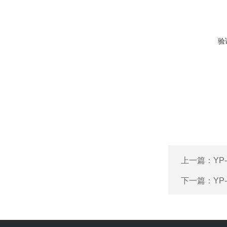
验
上一篇：
YP
下一篇：
Y