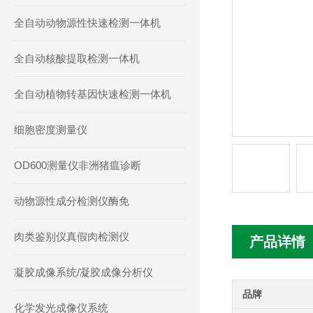
全自动动物源性快速检测一体机
全自动核酸提取检测一体机
全自动植物转基因快速检测一体机
细胞密度测量仪
OD600测量仪非洲猪瘟诊断
动物源性成分检测仪酶免
肉类鉴别仪真假肉检测仪
产品详情
凝胶成像系统/凝胶成像分析仪
品牌
化学发光成像仪系统