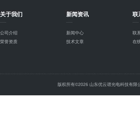
关于我们
新闻资讯
联
公司介绍
新闻中心
联
荣誉资质
技术文章
在
版权所有©2026 山东优云谱光电科技有限公司 Al