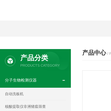
产品中心
/
产品分类
PRODUCTS CATEGORY
分子生物检测仪器
自动洗板机
核酸提取仪非洲猪瘟筛查