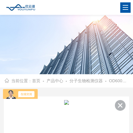
当前位置：
首页
-
产品中心
-
分子生物检测仪器
-
OD600测量仪非洲猪瘟诊断