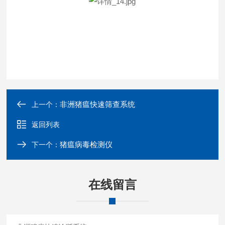
非洲猪瘟快速筛查系统
上一个：
返回列表
猪瘟病毒检测仪
下一个：
在线留言