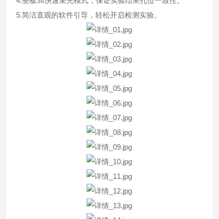
4.整板3s快速采光模式，保证实验结果孔位一致性。
5.简洁直观的软件引导，轻松开启检测实验。