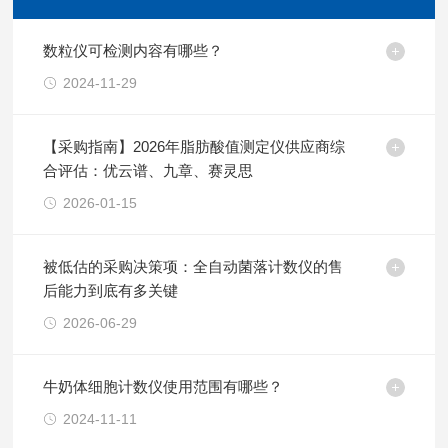
数粒仪可检测内容有哪些？
2024-11-29
【采购指南】2026年脂肪酸值测定仪供应商综
合评估：优云谱、九章、赛灵思
2026-01-15
被低估的采购决策项：全自动菌落计数仪的售
后能力到底有多关键
2026-06-29
牛奶体细胞计数仪使用范围有哪些？
2024-11-11