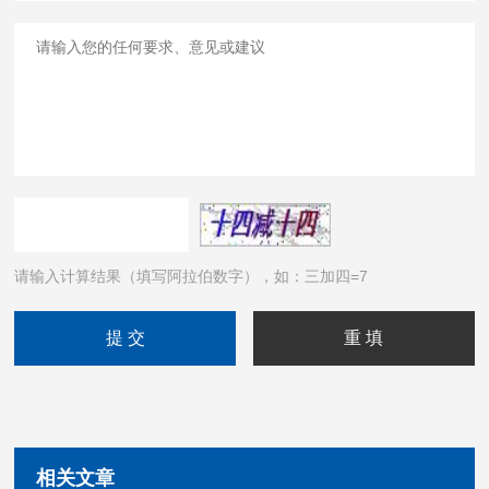
请输入计算结果（填写阿拉伯数字），如：三加四=7
相关文章