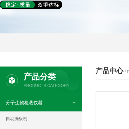
产品中心
/
产品分类
PRODUCTS CATEGORY
分子生物检测仪器
自动洗板机