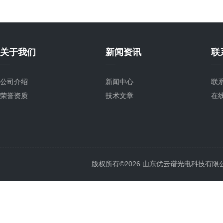
关于我们
新闻资讯
联
公司介绍
新闻中心
联
荣誉资质
技术文章
在
版权所有©2026 山东优云谱光电科技有限公司 Al