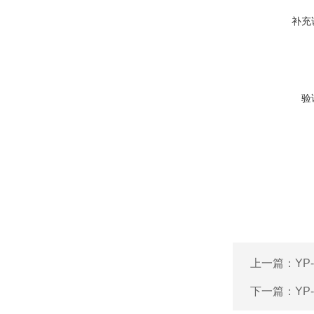
补充
验
上一篇：
YP
下一篇：
YP