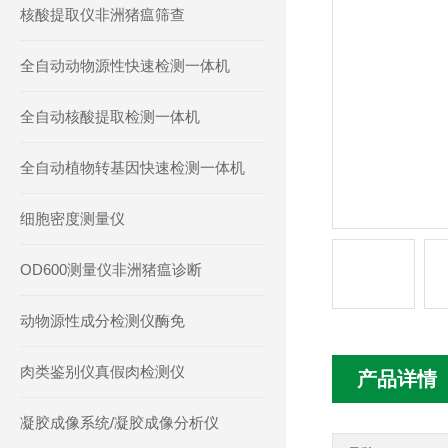
核酸提取仪非洲猪瘟筛查
全自动动物源性快速检测一体机
全自动核酸提取检测一体机
全自动植物转基因快速检测一体机
细胞密度测量仪
OD600测量仪非洲猪瘟诊断
动物源性成分检测仪酶免
肉类鉴别仪真假肉检测仪
产品详情
凝胶成像系统/凝胶成像分析仪