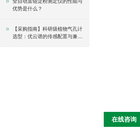
全自动直链淀粉测定仪的性能与
优势是什么？
【采购指南】科研级植物气孔计
选型：优云谱的传感配置与兼容
性优势解析
在线咨询