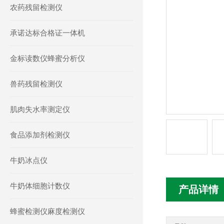
农药残留检测仪
承诺达标合格证一体机
金标读数仪蜂蜜分析仪
兽药残留检测仪
肌肉失水率测定仪
食品添加剂检测仪
牛奶冰点仪
牛奶体细胞计数仪
产品详情
蜂蜜检测仪麻度检测仪