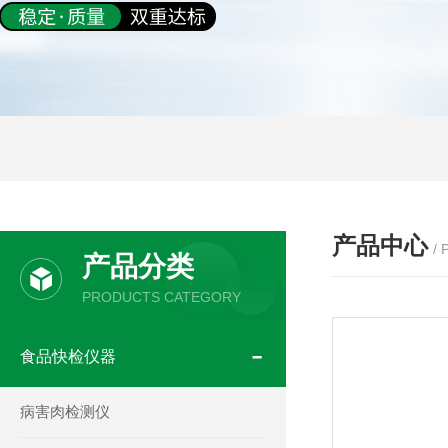
产品中心
/
产品分类
PRODUCTS CATEGORY
食品快检仪器
病害肉检测仪