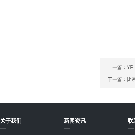
上一篇：
Y
下一篇：
比
关于我们
新闻资讯
联