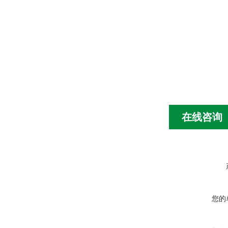
在线咨询
您的