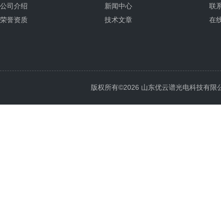
公司介绍
新闻中心
联
荣誉资质
技术文章
在
版权所有©2026 山东优云谱光电科技有限公司 Al