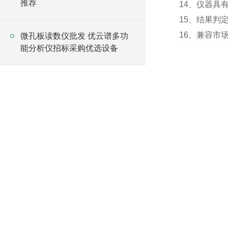
推荐
14、仪器具
15、结果判
16、兼容市
微孔板读数仪批发 优云谱多功
能分析仪招标采购优选设备