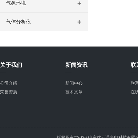
气象环境
气体分析仪
关于我们
新闻资讯
联
公司介绍
新闻中心
联
荣誉资质
技术文章
在
版权所有©2026 山东优云谱光电科技有限公司 Al