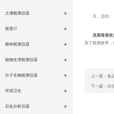
土壤检测仪器
五、总结
密度计
真菌毒素检
高了检测效率，
粮种检测仪器
植物生理检测仪器
分子生物检测仪器
上一篇：
食
下一篇：
冷
环境卫生
石化分析仪器