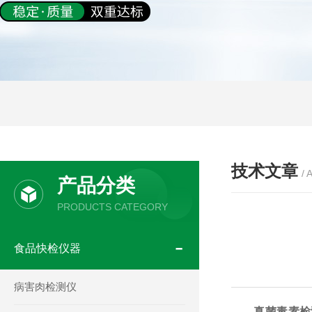
技术文章
/ 
产品分类
PRODUCTS CATEGORY
食品快检仪器
病害肉检测仪
真菌毒素检