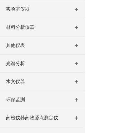
实验室仪器
材料分析仪器
其他仪表
光谱分析
水文仪器
环保监测
药检仪器药物凝点测定仪