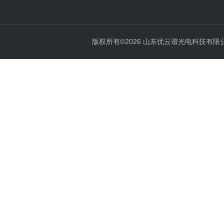
版权所有©2026 山东优云谱光电科技有限公司 Al