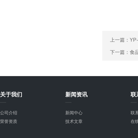
上一篇：
YP
下一篇：
食
关于我们
新闻资讯
联
公司介绍
新闻中心
联
荣誉资质
技术文章
在