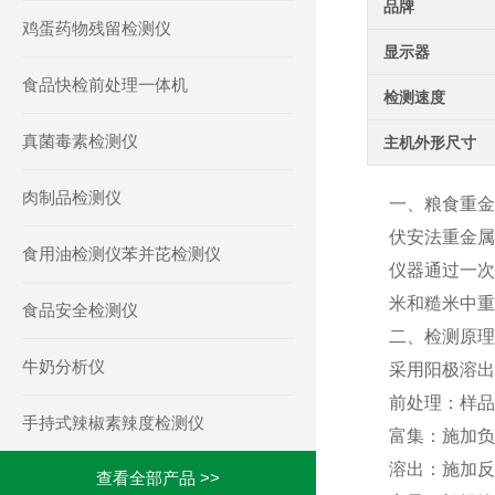
品牌
鸡蛋药物残留检测仪
显示器
食品快检前处理一体机
检测速度
真菌毒素检测仪
主机外形尺寸
肉制品检测仪
一、粮食重金
伏安法重金属
食用油检测仪苯并芘检测仪
仪器通过一次
米和糙米中重
食品安全检测仪
二、检测原理
牛奶分析仪
采用阳极溶出
前处理：样品
手持式辣椒素辣度检测仪
富集：施加负
溶出：施加反
查看全部产品 >>