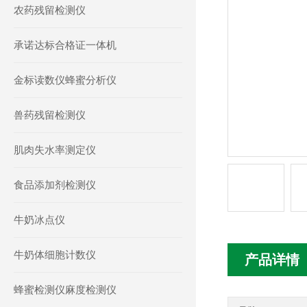
农药残留检测仪
承诺达标合格证一体机
金标读数仪蜂蜜分析仪
兽药残留检测仪
肌肉失水率测定仪
食品添加剂检测仪
牛奶冰点仪
牛奶体细胞计数仪
产品详情
蜂蜜检测仪麻度检测仪