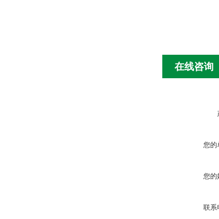
在线咨询
您的
您的
联系