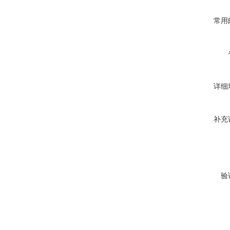
常用
详细
补充
验