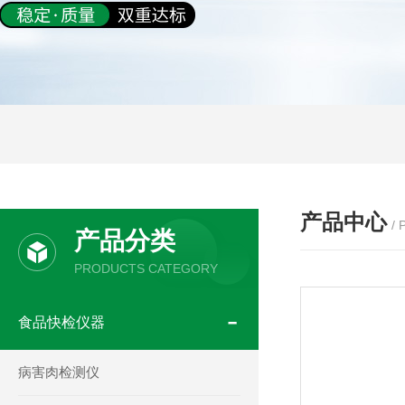
产品中心
/
产品分类
PRODUCTS CATEGORY
食品快检仪器
病害肉检测仪