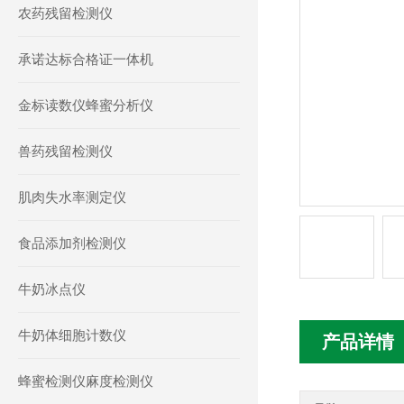
农药残留检测仪
承诺达标合格证一体机
金标读数仪蜂蜜分析仪
兽药残留检测仪
肌肉失水率测定仪
食品添加剂检测仪
牛奶冰点仪
牛奶体细胞计数仪
产品详情
蜂蜜检测仪麻度检测仪