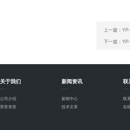
上一篇：
YP
下一篇：
YP
关于我们
新闻资讯
联
公司介绍
新闻中心
联
荣誉资质
技术文章
在