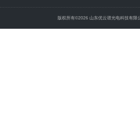
版权所有©2026 山东优云谱光电科技有限公司 Al