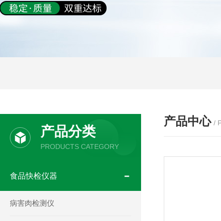
产品中心
/
产品分类
PRODUCTS CATEGORY
食品快检仪器
病害肉检测仪