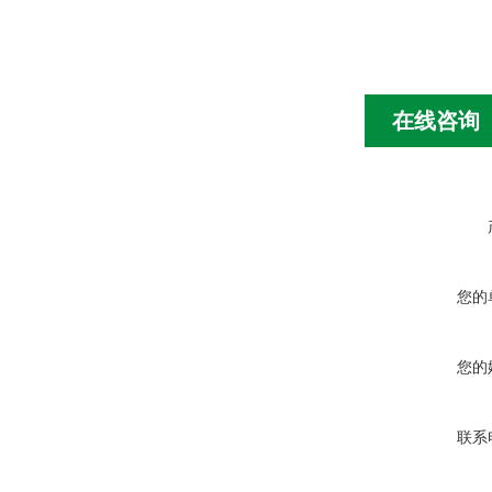
在线咨询
您的
您的
联系