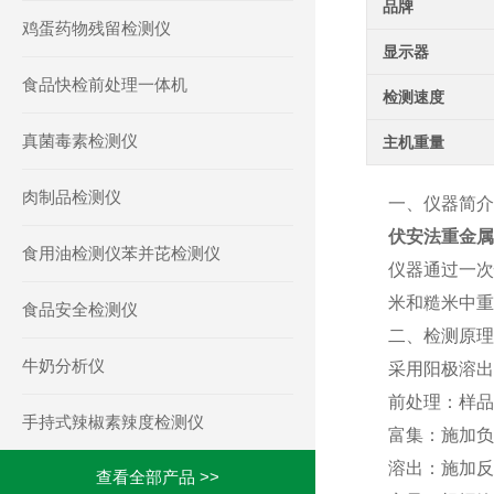
品牌
鸡蛋药物残留检测仪
显示器
食品快检前处理一体机
检测速度
真菌毒素检测仪
主机重量
肉制品检测仪
一、仪器简介
伏安法重金属
食用油检测仪苯并芘检测仪
仪器通过一次
米和糙米中重
食品安全检测仪
二、检测原理
牛奶分析仪
采用阳极溶出
前处理：样品
手持式辣椒素辣度检测仪
富集：施加负
溶出：施加反
查看全部产品 >>