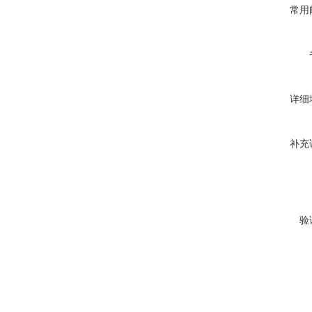
常用
详细
补充
验