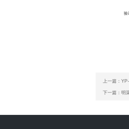
验
上一篇：
YP
下一篇：
明