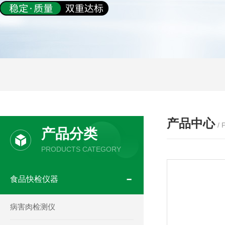
产品中心
/
产品分类
PRODUCTS CATEGORY
食品快检仪器
病害肉检测仪