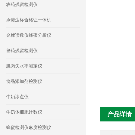
农药残留检测仪
承诺达标合格证一体机
金标读数仪蜂蜜分析仪
兽药残留检测仪
肌肉失水率测定仪
食品添加剂检测仪
牛奶冰点仪
牛奶体细胞计数仪
产品详情
蜂蜜检测仪麻度检测仪