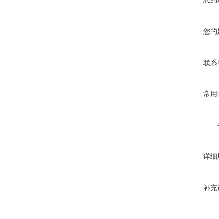
您的
您的
联系
常用
详细
补充