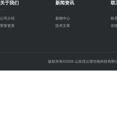
关于我们
新闻资讯
联
公司介绍
新闻中心
联
荣誉资质
技术文章
在
版权所有©2026 山东优云谱光电科技有限公司 Al