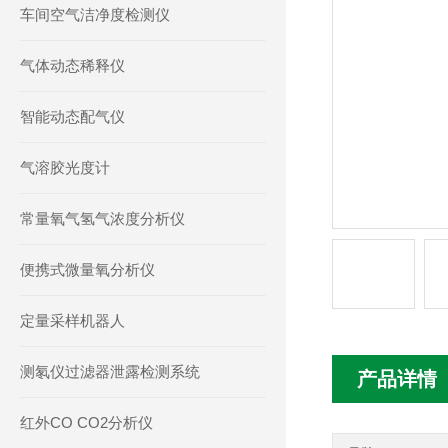
车间空气洁净度检测仪
气体动态稀释仪
智能动态配气仪
气溶胶光度计
常量氧气氢气浓度分析仪
便携式微量氧分析仪
定量采样机器人
测氡仪过滤器泄露检测系统
产品详情
红外CO CO2分析仪