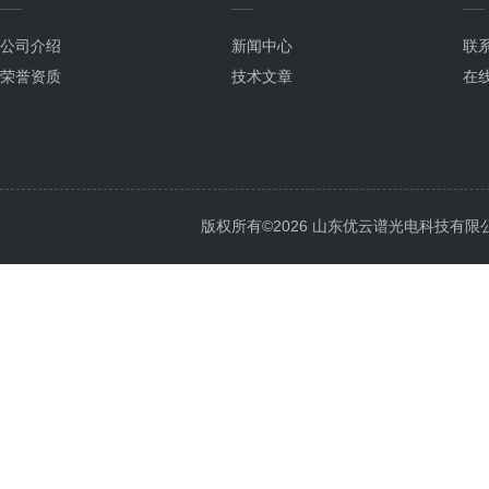
公司介绍
新闻中心
联
荣誉资质
技术文章
在
版权所有©2026 山东优云谱光电科技有限公司 Al