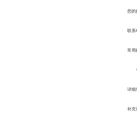
您的
联系
常用
详细
补充