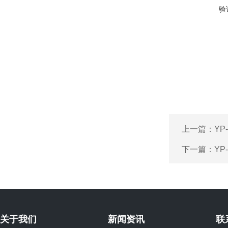
验
上一篇：
YP
下一篇：
YP
关于我们
新闻资讯
联