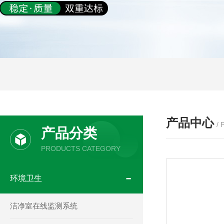
产品中心
/
产品分类
PRODUCTS CATEGORY
环境卫生
洁净室在线监测系统