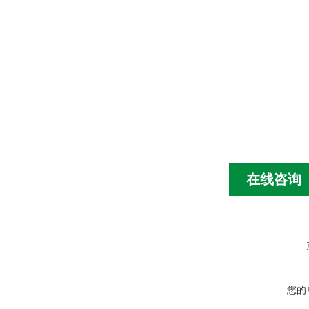
在线咨询
您的