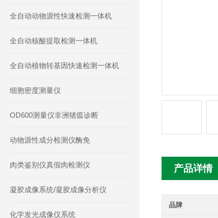
全自动动物源性快速检测一体机
全自动核酸提取检测一体机
全自动植物转基因快速检测一体机
细胞密度测量仪
OD600测量仪非洲猪瘟诊断
动物源性成分检测仪酶免
肉类鉴别仪真假肉检测仪
产品详情
凝胶成像系统/凝胶成像分析仪
品牌
化学发光成像仪系统