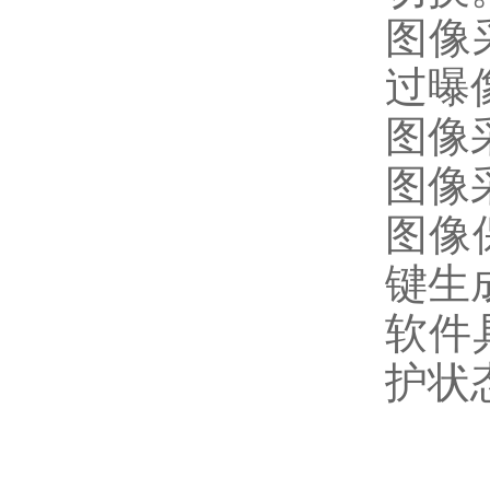
图像
过曝
图像
图像
图像
键生
软件
护状