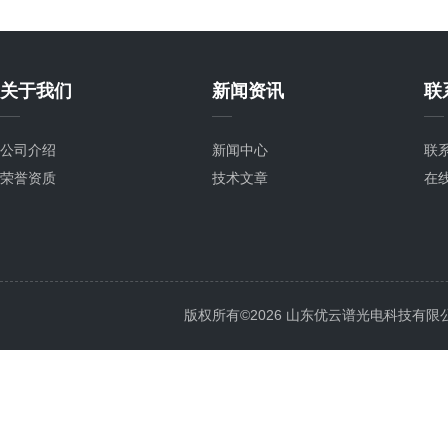
关于我们
新闻资讯
联
公司介绍
新闻中心
联
荣誉资质
技术文章
在
版权所有©2026 山东优云谱光电科技有限公司 Al