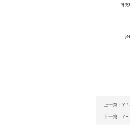
补充
验
上一篇：
YP
下一篇：
YP