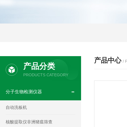
产品中心
/
产品分类
PRODUCTS CATEGORY
分子生物检测仪器
自动洗板机
核酸提取仪非洲猪瘟筛查