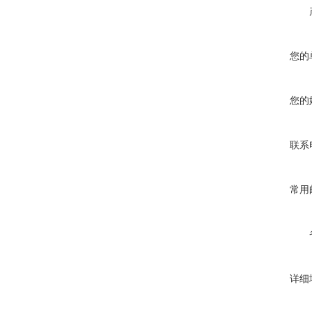
您的
您的
联系
常用
详细