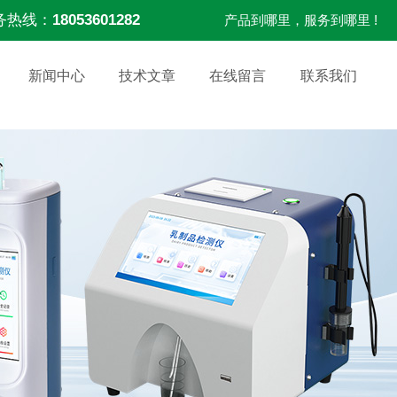
务热线：
18053601282
产品到哪里，服务到哪里 !
新闻中心
技术文章
在线留言
联系我们