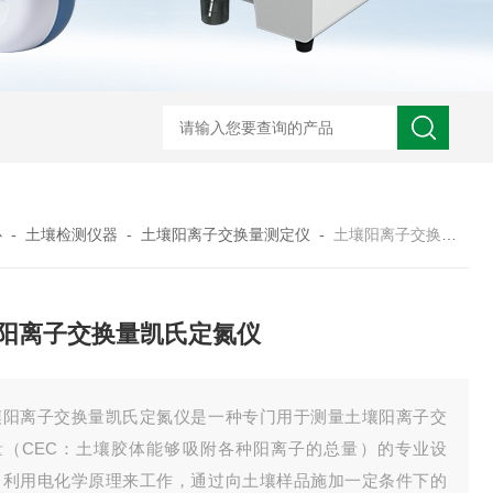
心
-
土壤检测仪器
-
土壤阳离子交换量测定仪
-
土壤阳离子交换量凯氏定氮仪
阳离子交换量凯氏定氮仪
壤阳离子交换量凯氏定氮仪是一种专门用于测量土壤阳离子交
量（CEC：土壤胶体能够吸附各种阳离子的总量）的专业设
。利用电化学原理来工作，通过向土壤样品施加一定条件下的