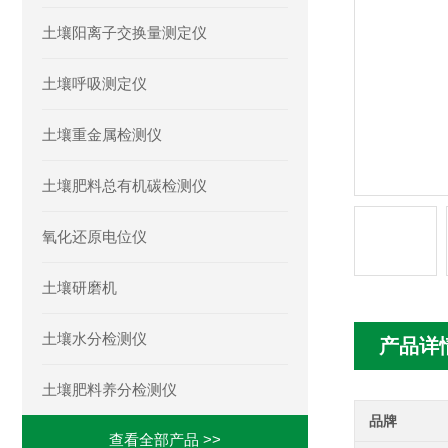
土壤阳离子交换量测定仪
土壤呼吸测定仪
土壤重金属检测仪
土壤肥料总有机碳检测仪
氧化还原电位仪
土壤研磨机
土壤水分检测仪
产品详
土壤肥料养分检测仪
品牌
查看全部产品 >>