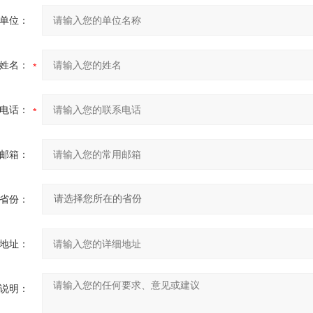
单位：
姓名：
电话：
邮箱：
省份：
地址：
说明：