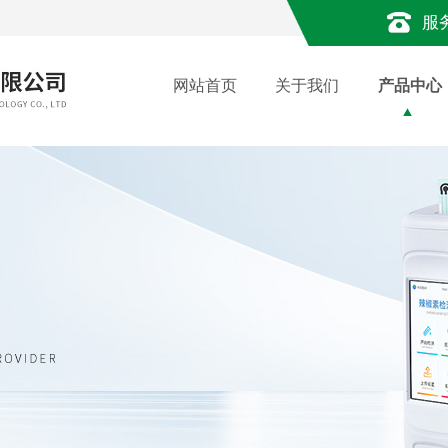
服
网站首页
关于我们
产品中心