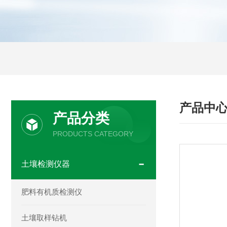
产品中
产品分类
PRODUCTS CATEGORY
土壤检测仪器
肥料有机质检测仪
土壤取样钻机