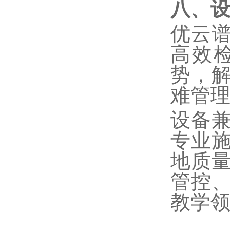
八、
优云
高效
势，
难管
设备
专业
地质
管控
教学