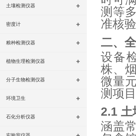
土壤检测仪器
测等
准核
密度计
二、
粮种检测仪器
设备
植物生理检测仪器
株、
微量
分子生物检测仪器
测项
环境卫生
2.1
土
石化分析仪器
涵盖
实验室仪器