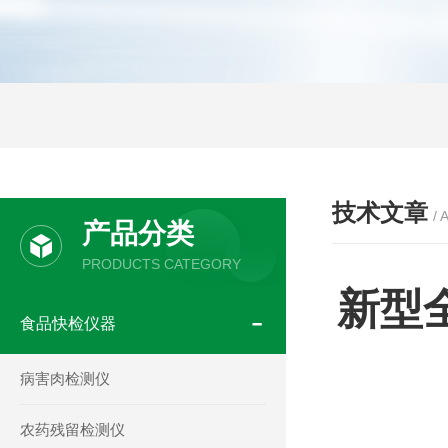
技术文章
/ 
产品分类
PRODUCTS CATEGORY
新型
食品快检仪器
病害肉检测仪
农药残留检测仪