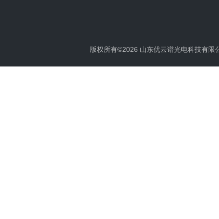
版权所有©2026 山东优云谱光电科技有限公司 Al