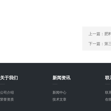
上一篇：
肥
下一篇：
第
关于我们
新闻资讯
联
公司介绍
新闻中心
联
荣誉资质
技术文章
在