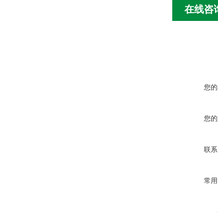
在线咨
您的
您的
联系
常用