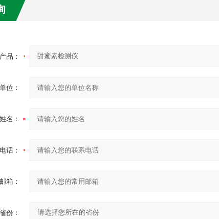
询
产品：
单位：
姓名：
电话：
邮箱：
省份：