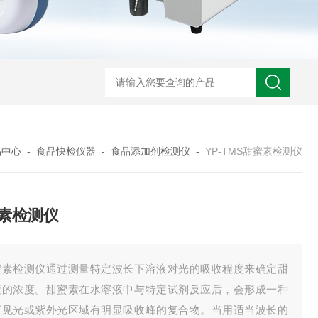
品中心
-
食品快检仪器
-
食品添加剂检测仪
-
YP-TMS甜蜜素检测仪
素检测仪
蜜素检测仪通过测量特定波长下溶液对光的吸收程度来确定甜
素的浓度。甜蜜素在水溶液中与特定试剂反应后，会形成一种
可见光或紫外光区域有明显吸收峰的复合物。当用适当波长的