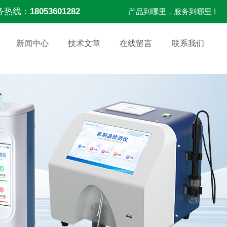
务热线：
18053601282
产品到哪里，服务到哪里 !
新闻中心
技术文章
在线留言
联系我们