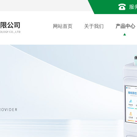
服
网站首页
关于我们
产品中心