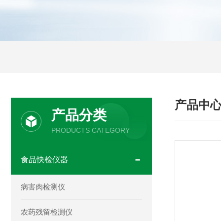
产品中
产品分类
PRODUCTS CATEGORY
食品快检仪器
病害肉检测仪
农药残留检测仪