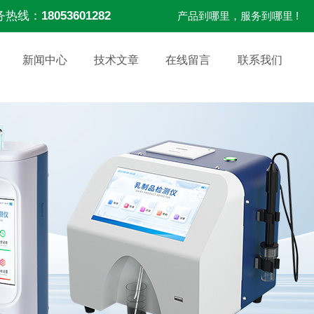
务热线：
18053601282
产品到哪里，服务到哪里 !
新闻中心
技术文章
在线留言
联系我们