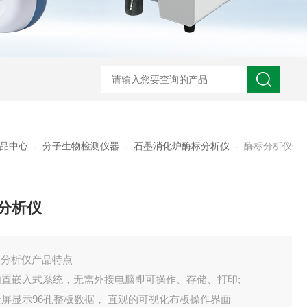
品中心
-
分子生物检测仪器
-
石墨消化炉酶标分析仪
-
酶标分析仪
分析仪
标分析仪产品特点
 内置嵌入式系统，无需外接电脑即可操作、存储、打印;
 全屏显示96孔整板数据， 直观的可视化布板操作界面