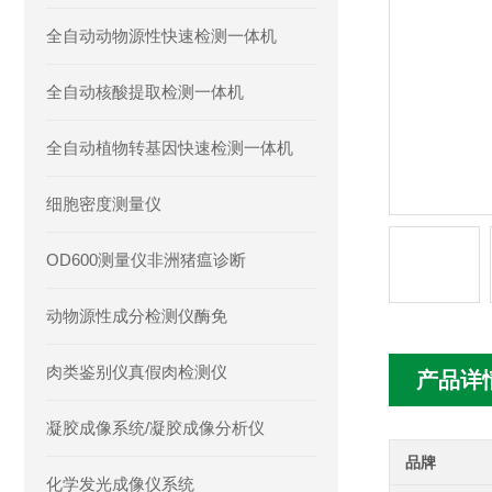
全自动动物源性快速检测一体机
全自动核酸提取检测一体机
全自动植物转基因快速检测一体机
细胞密度测量仪
OD600测量仪非洲猪瘟诊断
动物源性成分检测仪酶免
肉类鉴别仪真假肉检测仪
产品详
凝胶成像系统/凝胶成像分析仪
品牌
化学发光成像仪系统