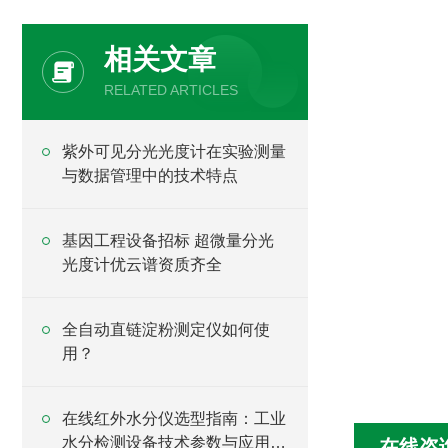
相关文章
RELATED ARTICLES
紫外可见分光光度计在实验测量
与数据管理中的技术特点
基因工程设备招标 超微量分光
光度计优云谱资质齐全
全自动直链淀粉测定仪如何使
用？
在线红外水分仪选型指南：工业
水分检测设备技术参数与应用分
在线咨