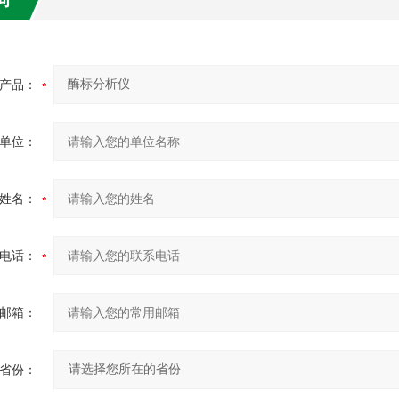
产品：
单位：
姓名：
电话：
邮箱：
省份：