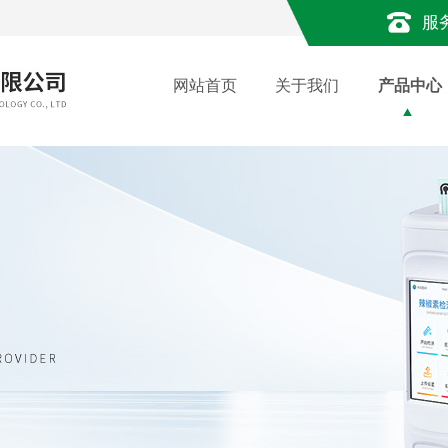
服
网站首页
关于我们
产品中心