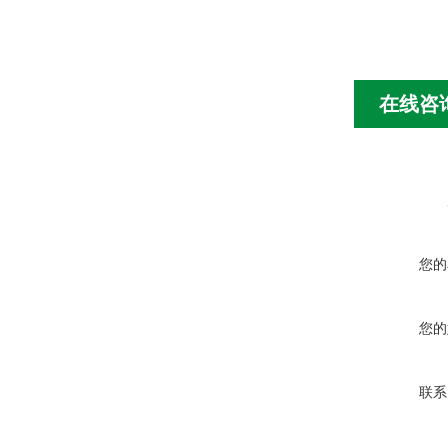
在线咨
您的
您的
联系