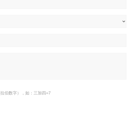
拉伯数字），如：三加四=7