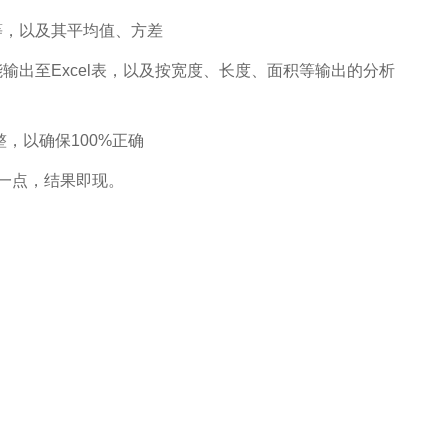
等，以及其平均值、方差
输出至Excel表，以及按宽度、长度、面积等输出的分析
，以确保100%正确
标一点，结果即现。