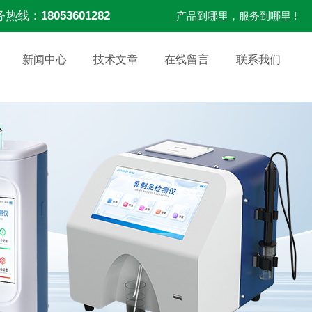
务热线：
18053601282
产品到哪里，服务到哪里 !
新闻中心
技术文章
在线留言
联系我们