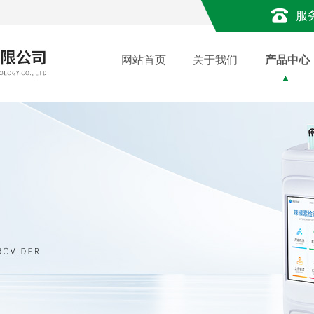
服
网站首页
关于我们
产品中心