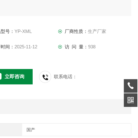
品型号：
YP-XML
厂商性质：
生产厂家
新时间：
2025-11-12
访 问 量：
938
立即咨询
联系电话：
国产