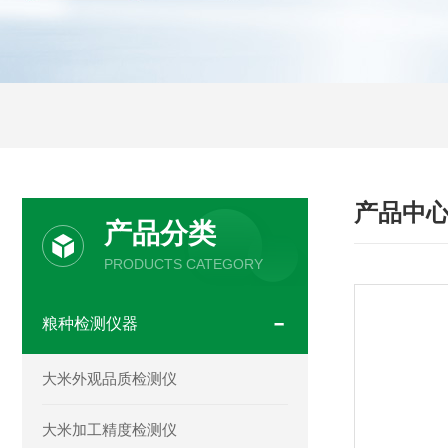
产品中
产品分类
PRODUCTS CATEGORY
粮种检测仪器
大米外观品质检测仪
大米加工精度检测仪