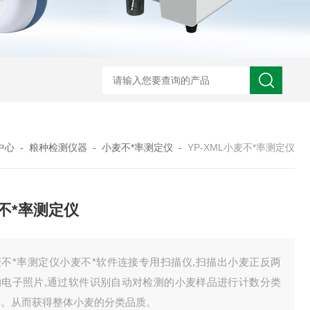
中心
-
粮种检测仪器
-
小麦不*率测定仪
-
YP-XML小麦不*率测定仪
不*率测定仪
麦不*率测定仪小麦不*软件连接专用扫描仪,扫描出小麦正反两
的电子照片,通过软件识别自动对检测的小麦样品进行计数分类
算。从而获得整体小麦的分类品质。