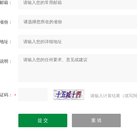
邮箱：
省份：
地址：
说明：
证码：
请输入计算结果（填写阿