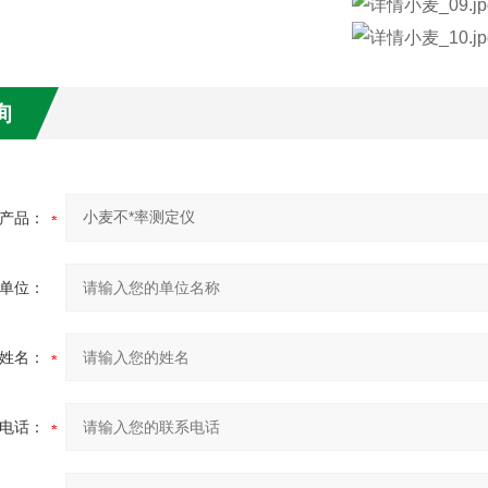
询
产品：
单位：
姓名：
电话：