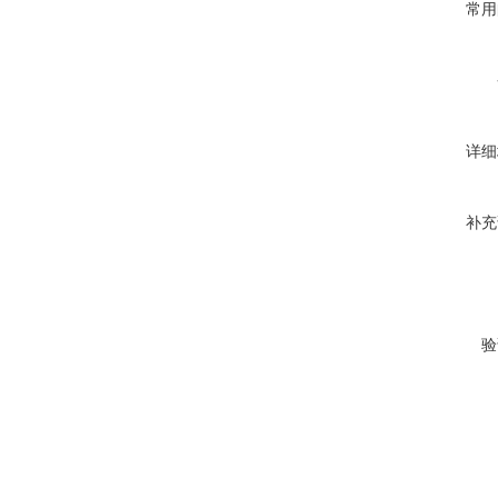
常用
详细
补充
验