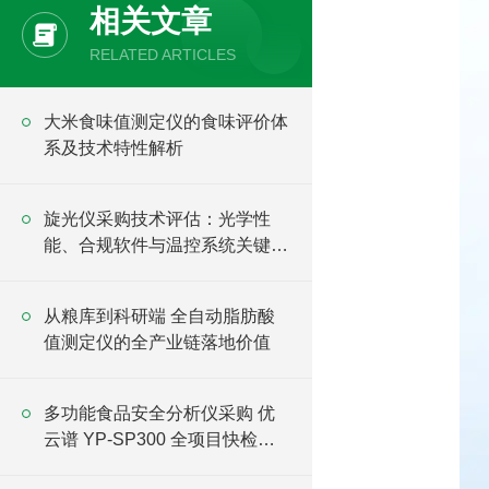
相关文章
RELATED ARTICLES
大米食味值测定仪的食味评价体
系及技术特性解析
旋光仪采购技术评估：光学性
能、合规软件与温控系统关键指
标
从粮库到科研端 全自动脂肪酸
值测定仪的全产业链落地价值
多功能食品安全分析仪采购 优
云谱 YP-SP300 全项目快检设
备直供