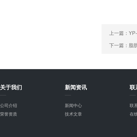
上一篇：
YP
下一篇：
脂
关于我们
新闻资讯
联
公司介绍
新闻中心
联
荣誉资质
技术文章
在