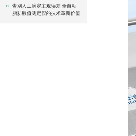
告别人工滴定主观误差 全自动
脂肪酸值测定仪的技术革新价值