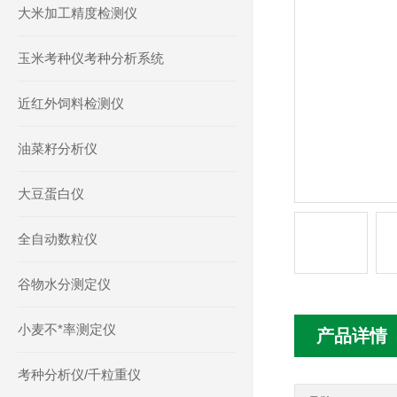
大米加工精度检测仪
玉米考种仪考种分析系统
近红外饲料检测仪
油菜籽分析仪
大豆蛋白仪
全自动数粒仪
谷物水分测定仪
小麦不*率测定仪
产品详情
考种分析仪/千粒重仪