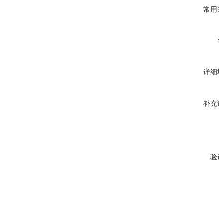
常用
详细
补充
验