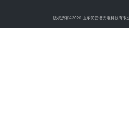
版权所有©2026 山东优云谱光电科技有限公司 Al