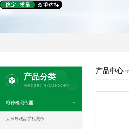
产品中心
/
产品分类
PRODUCTS CATEGORY
粮种检测仪器
大米外观品质检测仪