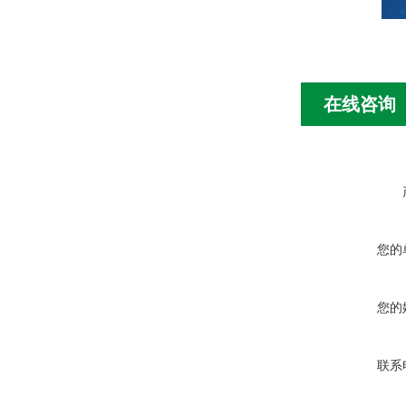
在线咨询
您的
您的
联系