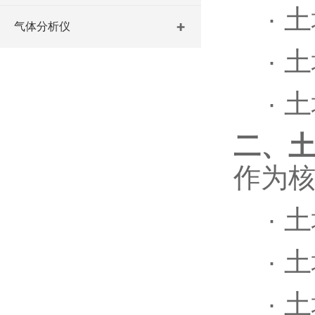
·
土
气体分析仪
·
土
·
土
二、
作为
·
土
·
土
·
土