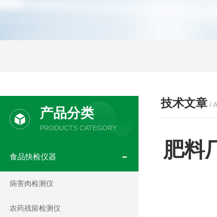
技术文章
/ 
产品分类
PRODUCTS CATEGORY
肥料
食品快检仪器
病害肉检测仪
农药残留检测仪