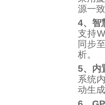
源一
4
、智
支持
同步
析。
5
、内
系统
动生
6
、
GP