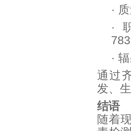
·
质
·
78
·
辐
通过
发、
结语
随着