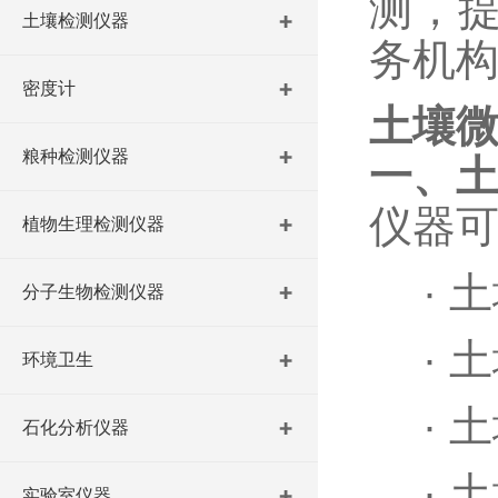
测，
土壤检测仪器
务机
密度计
土壤
粮种检测仪器
一、
仪器
植物生理检测仪器
·
土
分子生物检测仪器
·
土
环境卫生
·
土
石化分析仪器
·
土
实验室仪器