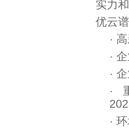
实力
优云
·
高
·
企
·
企
·
20
·
环