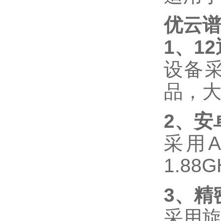
优云
1
、
12
设备
品，
2
、安
采用
1.8
3
、精
采用