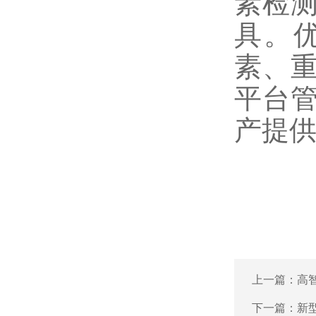
素检
具。
素、
平台
产提
上一篇：
高
下一篇：
新