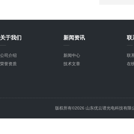
关于我们
新闻资讯
联
公司介绍
新闻中心
联
荣誉资质
技术文章
在
版权所有©2026 山东优云谱光电科技有限公司 Al