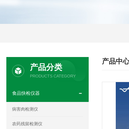
产品中
产品分类
PRODUCTS CATEGORY
食品快检仪器
病害肉检测仪
农药残留检测仪