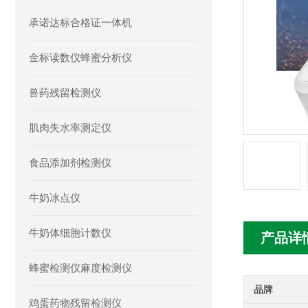
承诺达标合格证一体机
金标读数仪蜂蜜分析仪
兽药残留检测仪
肌肉失水率测定仪
食品添加剂检测仪
牛奶冰点仪
牛奶体细胞计数仪
产品详
蜂蜜检测仪麻度检测仪
品牌
鸡蛋药物残留检测仪