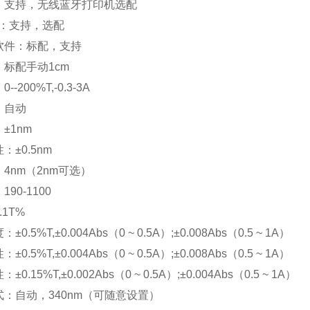
：支持，无线蓝牙打印机选配
件：支持，选配
软件：标配，支持
标配手动1cm
-200%T,-0.3-3A
：自动
±1nm
±0.5nm
4nm（2nm可选）
90-1100
1T%
0.5%T,±0.004Abs（0 ~ 0.5A）;±0.008Abs（0.5 ~ 1A）
0.5%T,±0.004Abs（0 ~ 0.5A）;±0.008Abs（0.5 ~ 1A）
0.15%T,±0.002Abs（0 ~ 0.5A）;±0.004Abs（0.5 ~ 1A）
：自动，340nm（可随意设置）