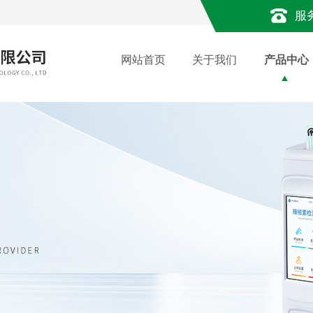
服
网站首页
关于我们
产品中心