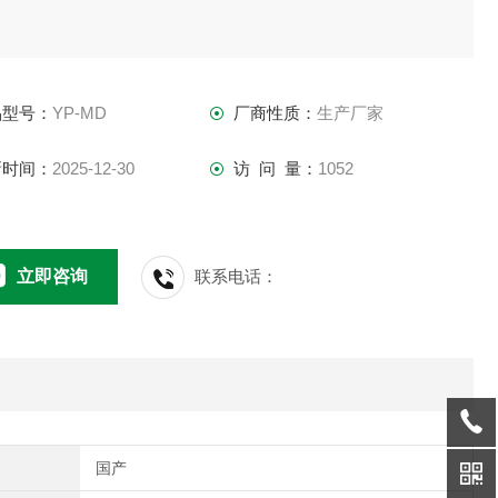
品型号：
YP-MD
厂商性质：
生产厂家
新时间：
2025-12-30
访 问 量：
1052
立即咨询
联系电话：
国产