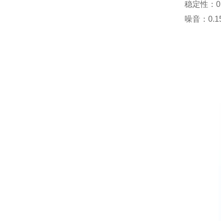
稳定性：0.
噪音：0.1