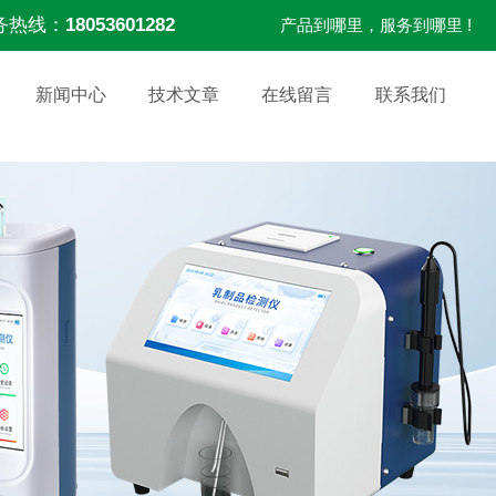
务热线：
18053601282
产品到哪里，服务到哪里 !
新闻中心
技术文章
在线留言
联系我们