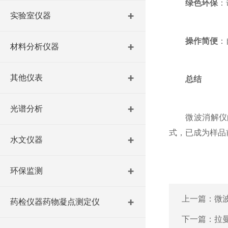
绿色环保
：
实验室仪器
操作简便
：
材料分析仪器
其他仪表
总结
光谱分析
微波消解仪的
式，已成为样品
水文仪器
环保监测
上一篇：
微
药检仪器药物凝点测定仪
下一篇：
拉