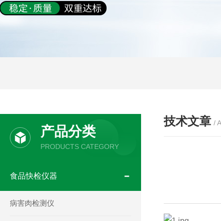
技术文章
/ 
产品分类
PRODUCTS CATEGORY
食品快检仪器
病害肉检测仪