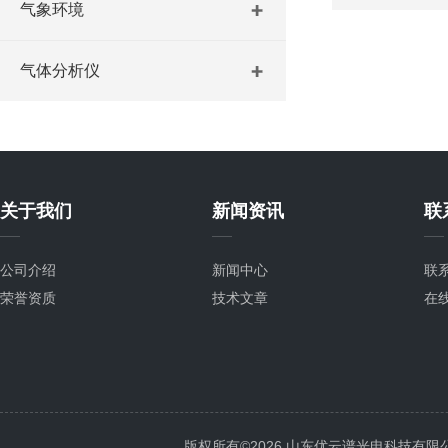
气象环境
气体分析仪
关于我们
新闻资讯
联
公司介绍
新闻中心
联
荣誉资质
技术文章
在
版权所有©2026 山东优云谱光电科技有限公司 Al