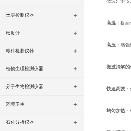
微波消解仪通
土壤检测仪器
高温
：提高
密度计
高压
：增强
粮种检测仪器
微波消解的
植物生理检测仪器
分子生物检测仪器
快速高效
：
环境卫生
均匀加热
：
石化分析仪器