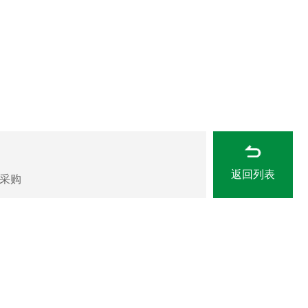
返回列表
采购