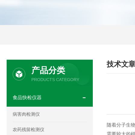
技术文
产品分类
PRODUCTS CATEGORY
食品快检仪器
病害肉检测仪
随着分子生
农药残留检测仪
需要较大的