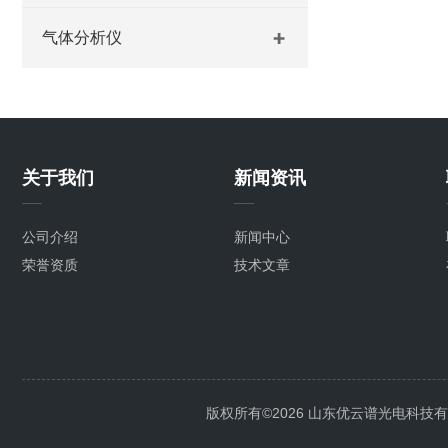
气体分析仪
关于我们
新闻资讯
公司介绍
新闻中心
荣誉资质
技术文章
版权所有©2026 山东优云谱光电科技有限公司 