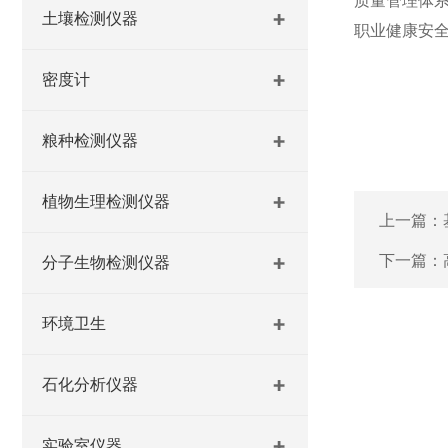
质量管理体
土壤检测仪器
职业健康安
密度计
粮种检测仪器
植物生理检测仪器
上一篇：
下一篇：
分子生物检测仪器
环境卫生
石化分析仪器
实验室仪器