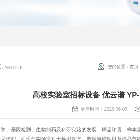
章
您的位置：
首页
/ ARTICLE
高校实验室招标设备 优云谱 YP
更新时间：2026-06-09
物学、基因检测、生物制药及科研实验的发展，样品珍贵、样本
样品体积，而现代实验室对于检测效率、数据准确性以及样品节