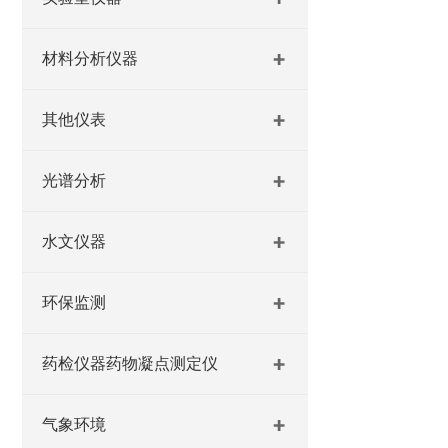
材料分析仪器
其他仪表
光谱分析
水文仪器
环保监测
药检仪器药物凝点测定仪
气象环境