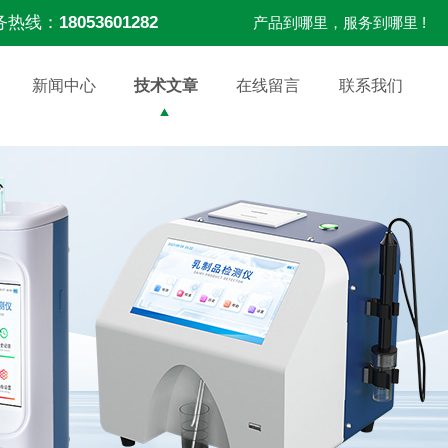
务热线：
18053601282
产品到哪里，服务到哪里 !
新闻中心
技术文章
在线留言
联系我们