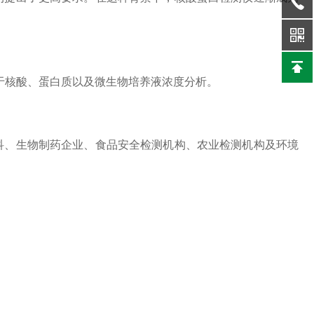
于核酸、蛋白质以及微生物培养液浓度分析。
科、生物制药企业、食品安全检测机构、农业检测机构及环境