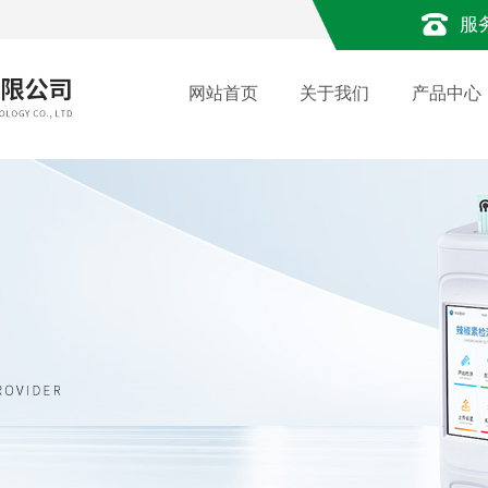
服
网站首页
关于我们
产品中心