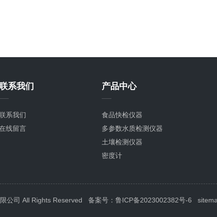
联系我们
产品中心
联系我们
食品快检仪器
在线留言
多参数水质检测仪器
土壤检测仪器
密度计
粮种检测仪器
植物生理检测仪器
分子生物检测仪器
All Rights Reserved
备案号：鲁ICP备2023002382号-6
sitem
环境卫生