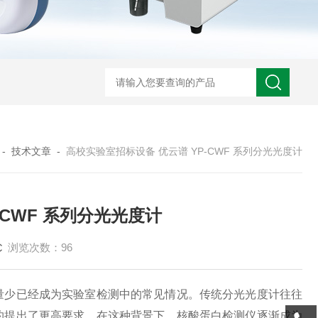
-
技术文章
-
高校实验室招标设备 优云谱 YP-CWF 系列分光光度计
-CWF 系列分光光度计
浏览次数：96
量少已经成为实验室检测中的常见情况。传统分光光度计往往
约提出了更高要求。在这种背景下，核酸蛋白检测仪逐渐成为