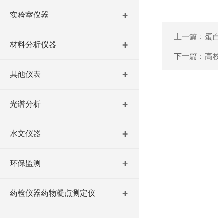
实验室仪器
上一篇：
蛋
材料分析仪器
下一篇：
高校
其他仪表
光谱分析
水文仪器
环保监测
药检仪器药物凝点测定仪