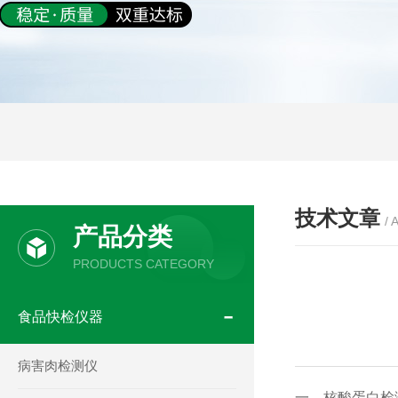
技术文章
/ 
产品分类
PRODUCTS CATEGORY
食品快检仪器
病害肉检测仪
一、核酸蛋白检