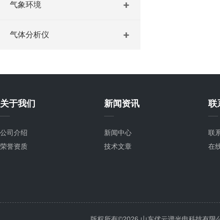
气象环境
气体分析仪
关于我们
新闻资讯
联
公司介绍
新闻中心
联
荣誉资质
技术文章
在
版权所有©2026 山东优云谱光电科技有限公司 Al