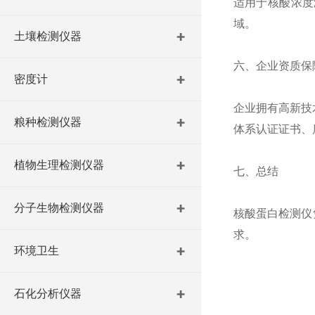
适用于核酸浓度
域。
土壤检测仪器
六、企业资质保
密度计
企业拥有高新技
粮种检测仪器
体系认证证书、
植物生理检测仪器
七、总结
分子生物检测仪器
核酸蛋白检测仪
求。
环境卫生
石化分析仪器