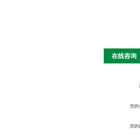
在线咨询
您的
您的