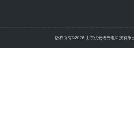
版权所有©2026 山东优云谱光电科技有限公司 Al