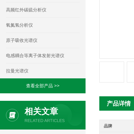
高频红外碳硫分析仪
氧氮氢分析仪
原子吸收光谱仪
电感耦合等离子体发射光谱仪
拉曼光谱仪
查看全部产品 >>
产品详情
相关文章
RELATED ARTICLES
品牌