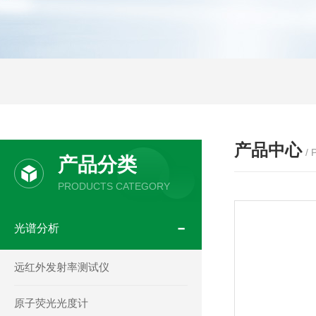
产品中心
/
产品分类
PRODUCTS CATEGORY
光谱分析
远红外发射率测试仪
原子荧光光度计