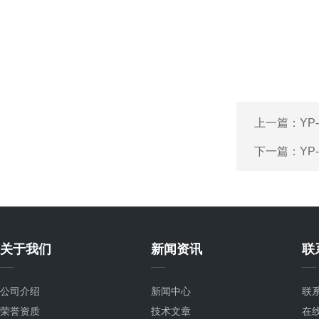
上一篇：
Y
下一篇：
YP
关于我们
新闻资讯
联
公司介绍
新闻中心
联
荣誉资质
技术文章
在