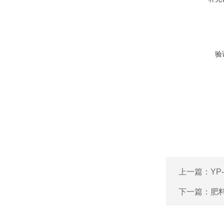
验
上一篇：
Y
下一篇：
肥