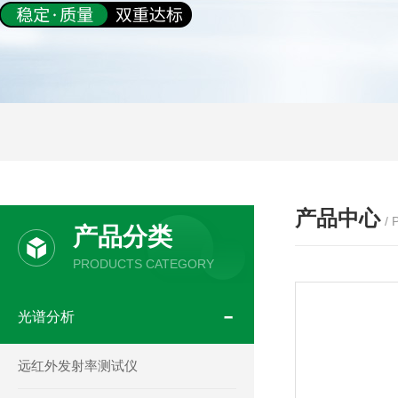
产品中心
/
产品分类
PRODUCTS CATEGORY
光谱分析
远红外发射率测试仪