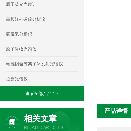
原子荧光光度计
高频红外碳硫分析仪
氧氮氢分析仪
原子吸收光谱仪
电感耦合等离子体发射光谱仪
拉曼光谱仪
查看全部产品 >>
产品详情
相关文章
RELATED ARTICLES