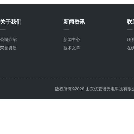
关于我们
新闻资讯
联
公司介绍
新闻中心
联
荣誉资质
技术文章
在
版权所有©2026 山东优云谱光电科技有限公司 Al