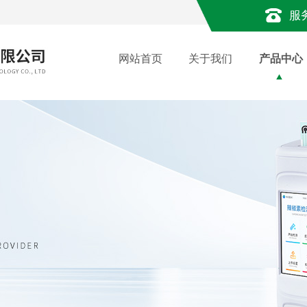
服
网站首页
关于我们
产品中心