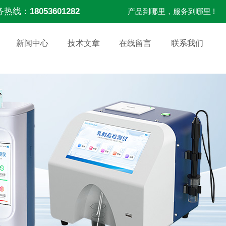
务热线：
18053601282
产品到哪里，服务到哪里 !
新闻中心
技术文章
在线留言
联系我们