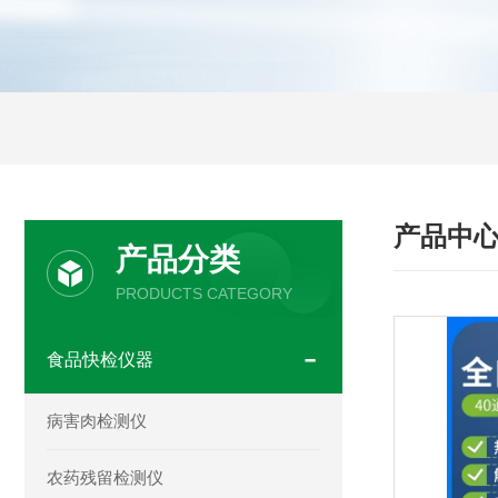
产品中
产品分类
PRODUCTS CATEGORY
食品快检仪器
病害肉检测仪
农药残留检测仪