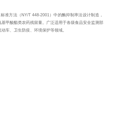
和农业标准方法（NY/T 448-2001）中的酶抑制率法设计制造，
氨基甲酸酯类农药残留量。广泛适用于各级食品安全监测部
流动车、卫生防疫、环境保护等领域。