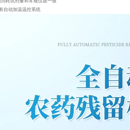
检测消耗试剂量和常规仪器一致
具有自动加温温控系统