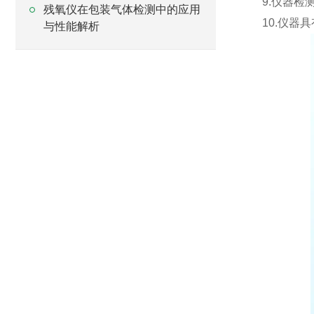
9.仪器
残氧仪在包装气体检测中的应用
10.仪器
与性能解析