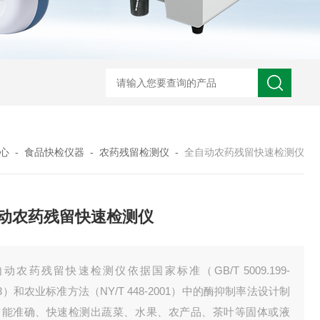
心
-
食品快检仪器
-
农药残留检测仪
-
全自动农药残留快速检测仪
动农药残留快速检测仪
动农药残留快速检测仪依据国家标准（GB/T 5009.199-
03）和农业标准方法（NY/T 448-2001）中的酶抑制率法设计制
，能准确、快速检测出蔬菜、水果、农产品、茶叶等固体或液