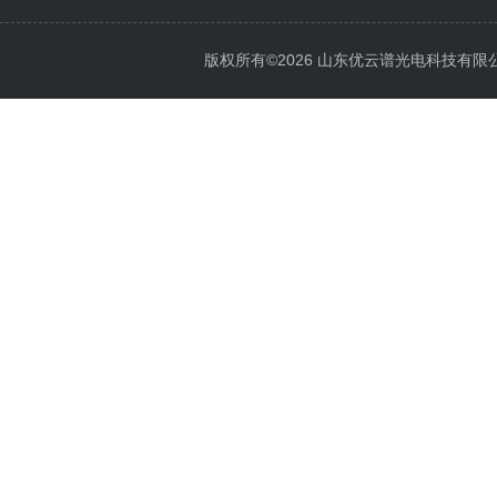
版权所有©2026 山东优云谱光电科技有限公司 Al