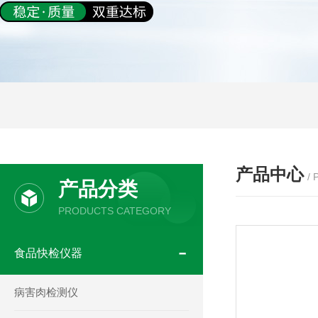
产品中心
/
产品分类
PRODUCTS CATEGORY
食品快检仪器
病害肉检测仪