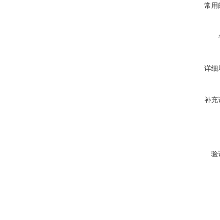
常用
详细
补充
验