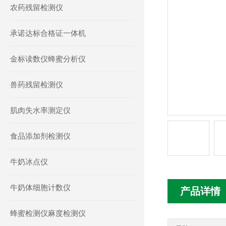
农药残留检测仪
承诺达标合格证一体机
金标读数仪蜂蜜分析仪
兽药残留检测仪
肌肉失水率测定仪
食品添加剂检测仪
牛奶冰点仪
牛奶体细胞计数仪
产品详情
蜂蜜检测仪麻度检测仪