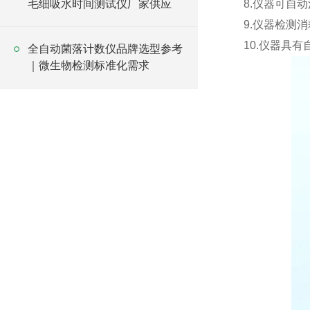
毛细吸水时间测试仪厂家供应
8.仪器可自
9.仪器检测
10.仪器具
全自动菌落计数仪品牌选型参考
｜微生物检测标准化需求