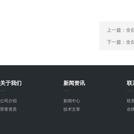
上一篇：
全
下一篇：
全
关于我们
新闻资讯
联
公司介绍
新闻中心
联
荣誉资质
技术文章
在