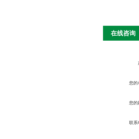
在线咨询
您的
您的
联系