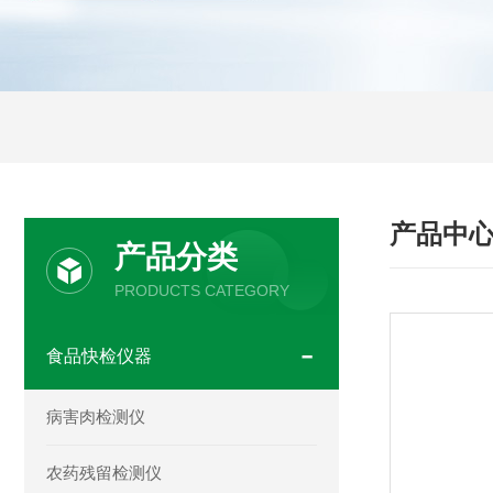
产品中
产品分类
PRODUCTS CATEGORY
食品快检仪器
病害肉检测仪
农药残留检测仪