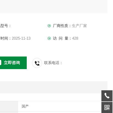
品型号：
厂商性质：
生产厂家
新时间：
2025-11-13
访 问 量：
428
立即咨询
联系电话：
国产