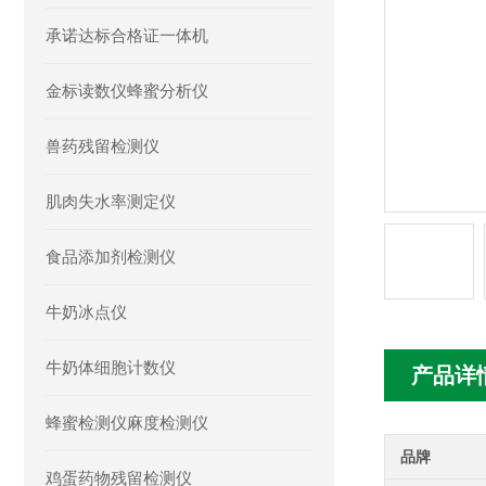
承诺达标合格证一体机
金标读数仪蜂蜜分析仪
兽药残留检测仪
肌肉失水率测定仪
食品添加剂检测仪
牛奶冰点仪
牛奶体细胞计数仪
产品详
蜂蜜检测仪麻度检测仪
品牌
鸡蛋药物残留检测仪