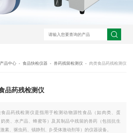
产品中心
-
食品快检仪器
-
兽药残留检测仪
-
肉类食品药残检测仪
食品药残检测仪
类食品药残检测仪是指用于检测动物源性食品（如肉类、蛋
、奶类、水产品、蜂蜜等）及其制品中残留的兽药（包括抗生
、激素、驱虫药、镇静剂、β-受体激动剂等）的仪器设备。