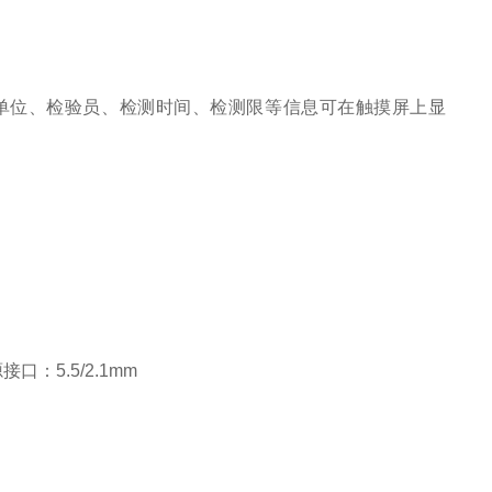
单位、检验员、检测时间、检测限等信息可在触摸屏上显
口：5.5/2.1mm