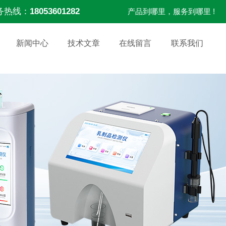
务热线：
18053601282
产品到哪里，服务到哪里 !
新闻中心
技术文章
在线留言
联系我们