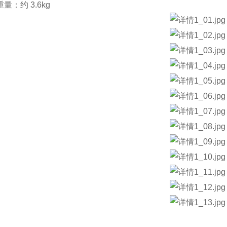
量：约 3.6kg