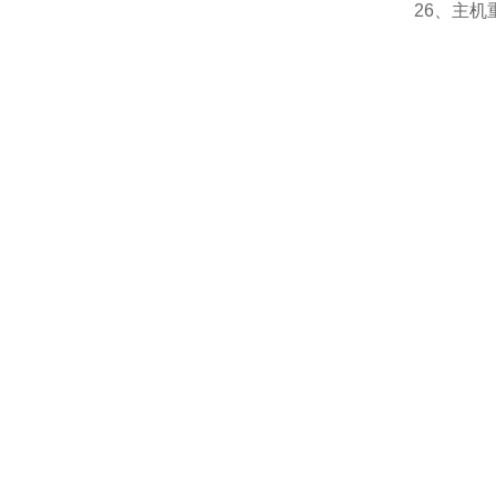
26、主机重