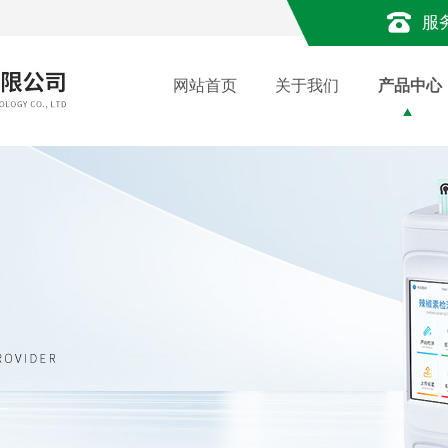
服
网站首页
关于我们
产品中心