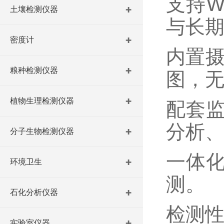
支持
W
土壤检测仪器
与长
密度计
内置
粮种检测仪器
图，
植物生理检测仪器
配套
分析
分子生物检测仪器
一体
环境卫生
测。
石化分析仪器
检测
实验室仪器