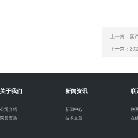
上一篇：
国
下一篇：
2
关于我们
新闻资讯
联
公司介绍
新闻中心
联
荣誉资质
技术文章
在