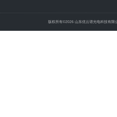
版权所有©2026 山东优云谱光电科技有限公司 Al