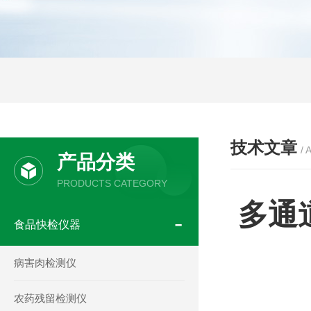
技术文章
/ 
产品分类
PRODUCTS CATEGORY
多通
食品快检仪器
病害肉检测仪
农药残留检测仪