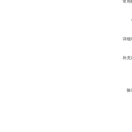
常用
详细
补充
验