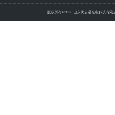
版权所有©2026 山东优云谱光电科技有限公司 Al