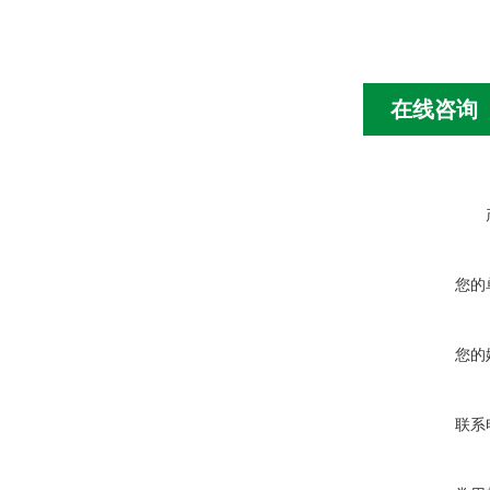
在线咨询
您的
您的
联系