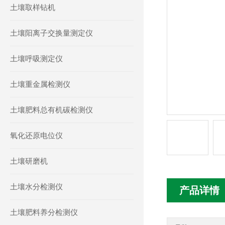
土壤取样钻机
土壤阳离子交换量测定仪
土壤呼吸测定仪
土壤重金属检测仪
土壤肥料总有机碳检测仪
氧化还原电位仪
土壤研磨机
土壤水分检测仪
产品详情
土壤肥料养分检测仪