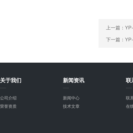
上一篇：
Y
下一篇：
YP
关于我们
新闻资讯
联
公司介绍
新闻中心
联
荣誉资质
技术文章
在