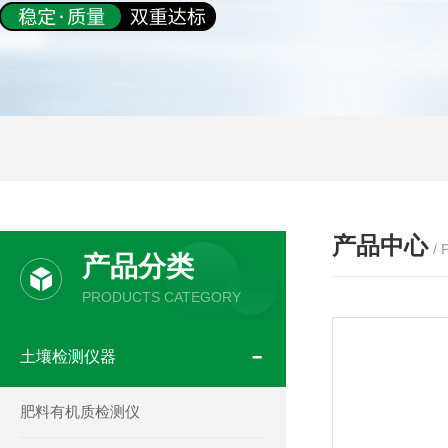
产品中心
/
产品分类
PRODUCTS CATEGORY
土壤检测仪器
肥料有机质检测仪