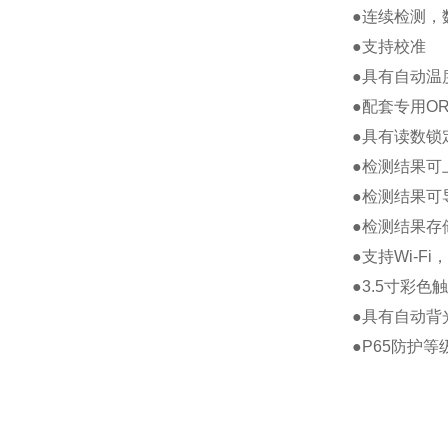
●连续检测，
●支持校准
●具有自动温
●配套专用O
●具有读数锁
●检测结果可
●检测结果可
●检测结果存
●支持Wi-F
●3.5寸彩
●具有自动背
●P65防护等