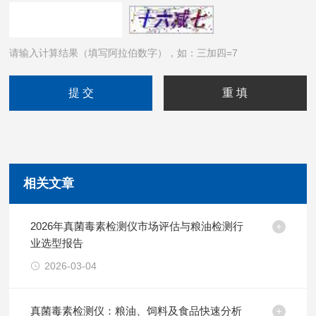
请输入计算结果（填写阿拉伯数字），如：三加四=7
相关文章
2026年真菌毒素检测仪市场评估与粮油检测行
业选型报告
2026-03-04
真菌毒素检测仪：粮油、饲料及食品快速分析