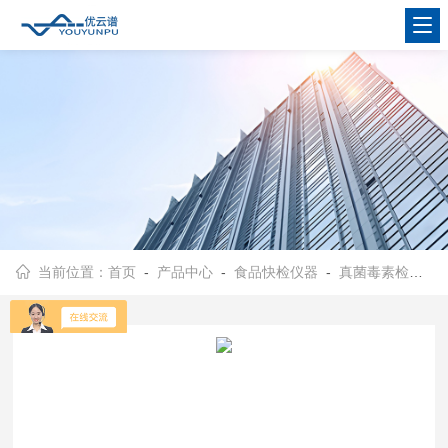
当前位置：
首页
-
产品中心
-
食品快检仪器
-
真菌毒素检测仪