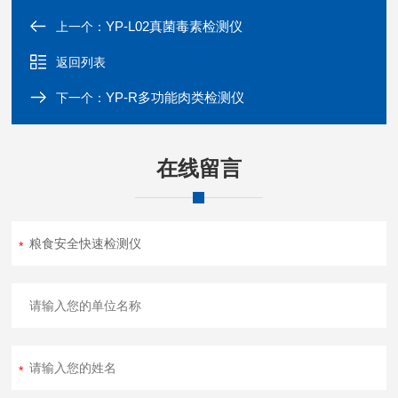
YP-L02真菌毒素检测仪
上一个：
返回列表
YP-R多功能肉类检测仪
下一个：
在线留言