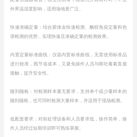
外界温湿度影响，适用场地更广泛。
快速准确定量：结合胶体金快速检测、酶联免疫定量和色
谱检测的优势，实现快速且准确定量的检测效果。
内置定量标准曲线：仪器内置标准曲线，无需使用标准品
进行校准，既节省成本，又避免操作人员与呕吐毒素直接
接触，提升安全性。
随到随检：对检测样本量无要求，支持单个或少量样本的
随到随检，也可同时检测大量样本，并适用于现场检测。
低配套要求：对前处理设备和人员要求低，操作简单，操
作人员经过短期培训即可熟练掌握。