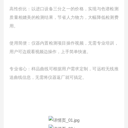
高性价比：以进口设备三分之一的价格，实现与色谱检测
质量相媲美的检测结果，节省人力物力，大幅降低检测费
用。
使用简便：仪器内置检测项目操作视频，无需专业培训，
用户可边观看视频边操作，上手简单快速。
专业省心：样品曲线可根据用户需求定制，可远程无线推
送曲线信息，无需将仪器返厂就可搞定。