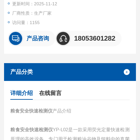
更新时间：2025-11-12
厂商性质：生产厂家
访问量：1155
18053601282
产品咨询
产品分类
详细介绍
在线留言
粮食安全快速检测仪
产品介绍
粮食安全快速检测仪
YP-L02是一款采用荧光定量快速检测
原理的高效设备，专门用于检测粮油谷物及饲料中的真菌