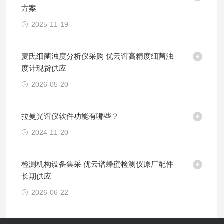
方案
2025-11-19
麦氏细菌浊度分析仪采购 优云谱高精度细菌浊
度计现货供应
2026-05-20
拉曼光谱仪软件功能有哪些？
2024-11-20
检测机构设备集采 优云谱蜂蜜检测仪原厂配件
长期供应
2026-06-22