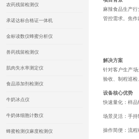
农药残留检测仪
麻辣食品生产行
管控需求。焦作
承诺达标合格证一体机
金标读数仪蜂蜜分析仪
兽药残留检测仪
解决方案
肌肉失水率测定仪
针对客户生产场
验收、制程巡检
食品添加剂检测仪
设备核心优势
牛奶冰点仪
快速量化：样品
牛奶体细胞计数仪
场景灵活：手持
操作简便：流程
蜂蜜检测仪麻度检测仪