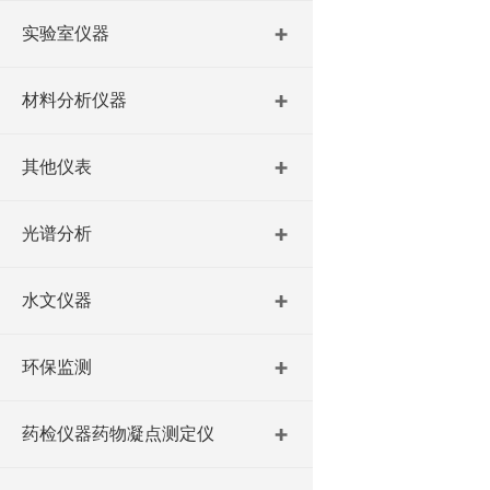
实验室仪器
材料分析仪器
其他仪表
光谱分析
水文仪器
环保监测
药检仪器药物凝点测定仪