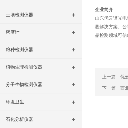
企业简介
土壤检测仪器
山东优云谱光电
测解决方案。公
密度计
品检测领域可信
粮种检测仪器
植物生理检测仪器
上一篇：
优
分子生物检测仪器
下一篇：
西
环境卫生
石化分析仪器