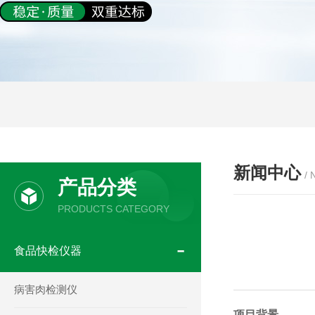
新闻中心
/
产品分类
PRODUCTS CATEGORY
食品快检仪器
病害肉检测仪
项目背景