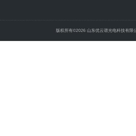
版权所有©2026 山东优云谱光电科技有限公司 Al