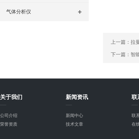
气体分析仪
上一篇：
拉
下一篇：
智
关于我们
新闻资讯
联
公司介绍
新闻中心
联
荣誉资质
技术文章
在