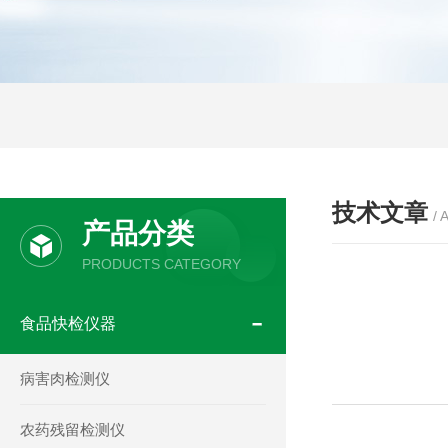
技术文章
/ 
产品分类
PRODUCTS CATEGORY
食品快检仪器
病害肉检测仪
农药残留检测仪