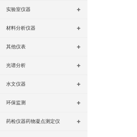
实验室仪器
材料分析仪器
其他仪表
光谱分析
水文仪器
环保监测
药检仪器药物凝点测定仪