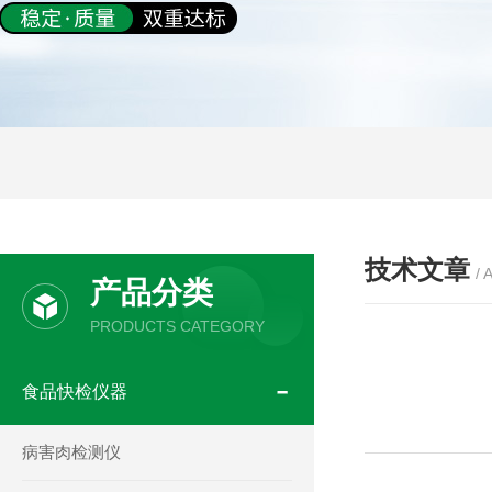
技术文章
/ 
产品分类
PRODUCTS CATEGORY
食品快检仪器
病害肉检测仪