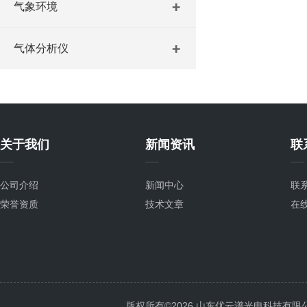
气象环境
气体分析仪
关于我们
新闻资讯
联
公司介绍
新闻中心
联
荣誉资质
技术文章
在
版权所有©2026 山东优云谱光电科技有限公司 Al