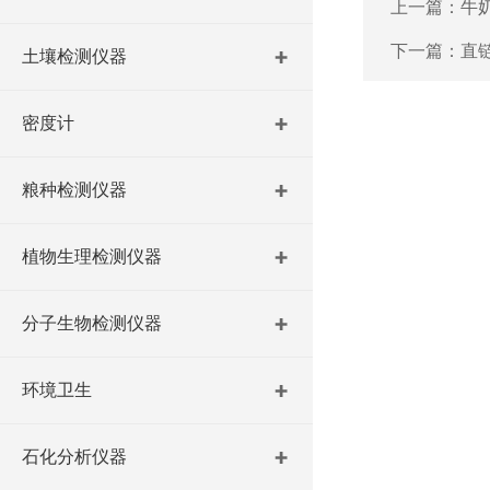
上一篇：
牛
下一篇：
直
土壤检测仪器
密度计
粮种检测仪器
植物生理检测仪器
分子生物检测仪器
环境卫生
石化分析仪器