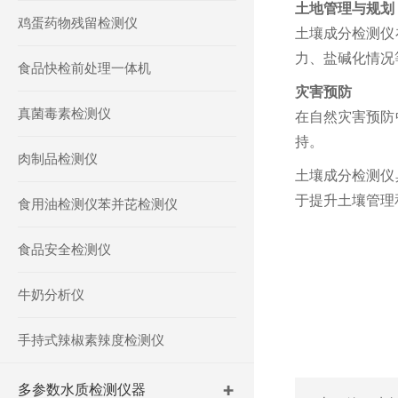
土地管理与规划
鸡蛋药物残留检测仪
土壤成分检测仪
力、盐碱化情况
食品快检前处理一体机
灾害预防
真菌毒素检测仪
在自然灾害预防
持。
肉制品检测仪
土壤成分检测仪
于提升土壤管理
食用油检测仪苯并芘检测仪
食品安全检测仪
牛奶分析仪
手持式辣椒素辣度检测仪
多参数水质检测仪器